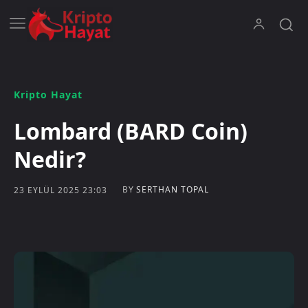
Kripto Hayat
Lombard (BARD Coin)
Nedir?
BY
SERTHAN TOPAL
23 EYLÜL 2025 23:03