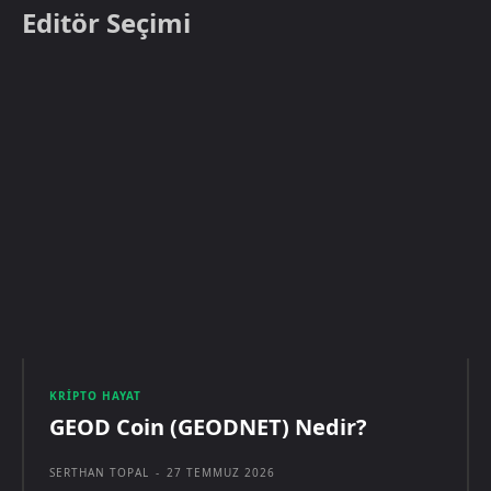
Editör Seçimi
KRIPTO HAYAT
GEOD Coin (GEODNET) Nedir?
SERTHAN TOPAL
-
27 TEMMUZ 2026