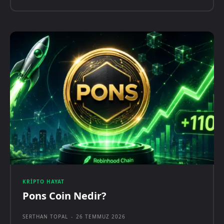
KRIPTO HAYAT
Pons Coin Nedir?
SERTHAN TOPAL
-
26 TEMMUZ 2026