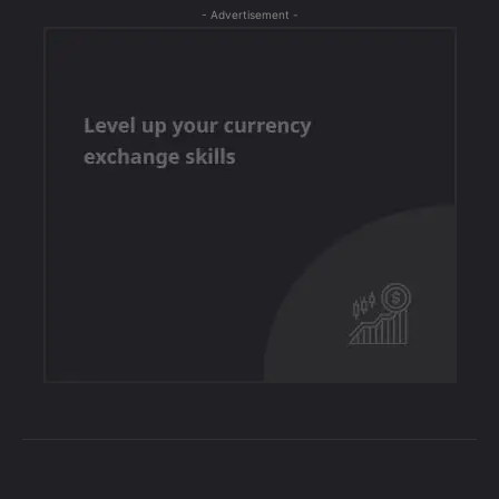
- Advertisement -