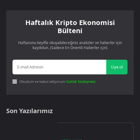
Haftalık Kripto Ekonomisi
Bülteni
Haftasonu keyifle okuyabileceğiniz analizler ve haberler için
kaydolun. (Sadece En Önemli Haberler için)
Üye ol
Okudum ve kabul ediyorum
Gizlilik Sözleşmesi
.
Son Yazılarımız