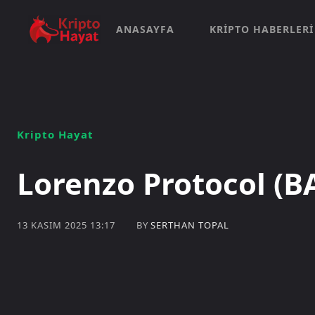
ANASAYFA
KRIPTO HABERLERI
Kripto Hayat
Lorenzo Protocol (B
BY
SERTHAN TOPAL
13 KASIM 2025 13:17