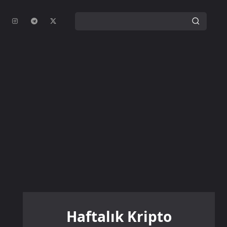
Haftalık Kripto