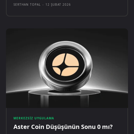
SERTHAN TOPAL
-
12 ŞUBAT 2026
MERKEZSIZ UYGULAMA
Aster Coin Düşüşünün Sonu 0 mı?