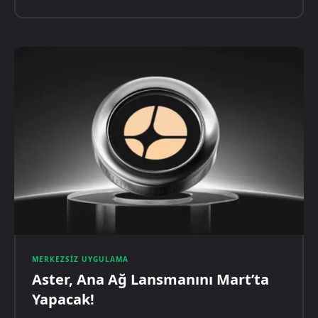
MERKEZSIZ UYGULAMA
Aster, Ana Ağ Lansmanını Mart’ta
Yapacak!