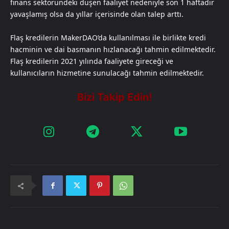
finans sektöründeki düşen faaliyet nedeniyle son 1 haftadır
yavaşlamış olsa da yıllar içerisinde olan talep arttı.
Flaş kredilerin MakerDAO’da kullanılması ile birlikte kredi
hacminin ve dai basmanın hızlanacağı tahmin edilmektedir.
Flaş kredilerin 2021 yılında faaliyete gireceği ve
kullanıcıların hizmetine sunulacağı tahmin edilmektedir.