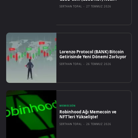
SERTHAN TOPAL
-
27 TEMMUZ 2026
Lorenzo Protocol (BANK) Bitcoin
Getirisinde Yeni Dönemi Zorluyor
SERTHAN TOPAL
-
26 TEMMUZ 2026
MEMECOIN
Robinhood Ağı Memecoin ve
NFT’leri Yükselişte!
SERTHAN TOPAL
-
26 TEMMUZ 2026