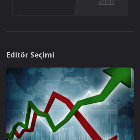
Editör Seçimi