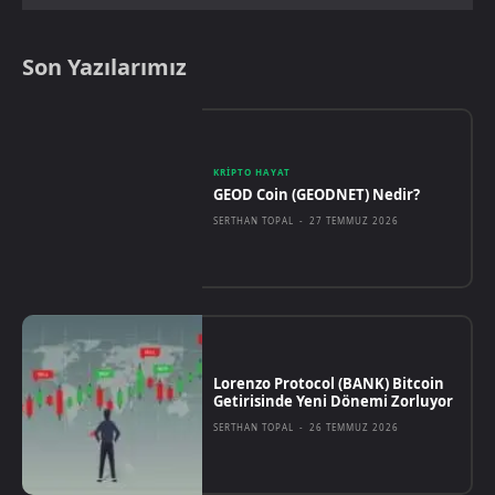
Son Yazılarımız
KRIPTO HAYAT
GEOD Coin (GEODNET) Nedir?
SERTHAN TOPAL
-
27 TEMMUZ 2026
Lorenzo Protocol (BANK) Bitcoin
Getirisinde Yeni Dönemi Zorluyor
SERTHAN TOPAL
-
26 TEMMUZ 2026