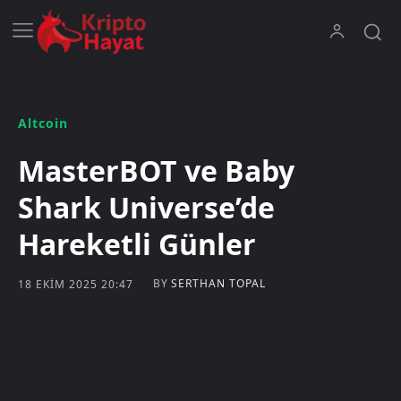
Altcoin
MasterBOT ve Baby
Shark Universe’de
Hareketli Günler
BY
SERTHAN TOPAL
18 EKIM 2025 20:47