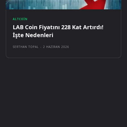
ALTCOIN
LAB Coin Fiyatını 228 Kat Artırdı!
İşte Nedenleri
SERTHAN TOPAL
-
2 HAZIRAN 2026