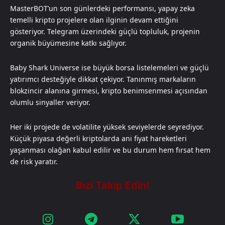
MasterBOT’un son günlerdeki performansı, yapay zeka
temelli kripto projelere olan ilginin devam ettiğini
gösteriyor. Telegram üzerindeki güçlü topluluk, projenin
organik büyümesine katkı sağlıyor.
Baby Shark Universe ise büyük borsa listelemeleri ve güçlü
yatırımcı desteğiyle dikkat çekiyor. Tanınmış markaların
blokzincir alanına girmesi, kripto benimsenmesi açısından
olumlu sinyaller veriyor.
Her iki projede de volatilite yüksek seviyelerde seyrediyor.
Küçük piyasa değerli kriptolarda ani fiyat hareketleri
yaşanması olağan kabul edilir ve bu durum hem fırsat hem
de risk yaratır.