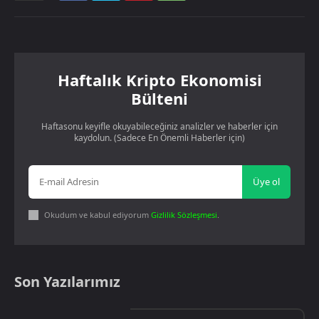
Haftalık Kripto Ekonomisi
Bülteni
Haftasonu keyifle okuyabileceğiniz analizler ve haberler için
kaydolun. (Sadece En Önemli Haberler için)
Üye ol
Okudum ve kabul ediyorum
Gizlilik Sözleşmesi
.
Son Yazılarımız