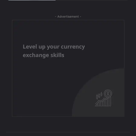
- Advertisement -