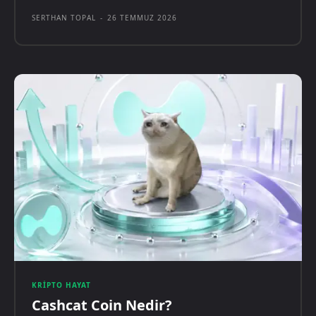
SERTHAN TOPAL
-
26 TEMMUZ 2026
KRIPTO HAYAT
Cashcat Coin Nedir?