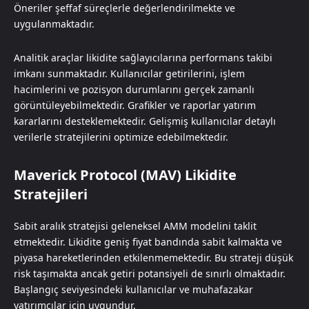
Öneriler şeffaf süreçlerle değerlendirilmekte ve
uygulanmaktadır.
Analitik araçlar likidite sağlayıcılarına performans takibi
imkanı sunmaktadır. Kullanıcılar getirilerini, işlem
hacimlerini ve pozisyon durumlarını gerçek zamanlı
görüntüleyebilmektedir. Grafikler ve raporlar yatırım
kararlarını desteklemektedir. Gelişmiş kullanıcılar detaylı
verilerle stratejilerini optimize edebilmektedir.
Maverick Protocol (MAV) Likidite
Stratejileri
Sabit aralık stratejisi geleneksel AMM modelini taklit
etmektedir. Likidite geniş fiyat bandında sabit kalmakta ve
piyasa hareketlerinden etkilenmemektedir. Bu strateji düşük
risk taşımakta ancak getiri potansiyeli de sınırlı olmaktadır.
Başlangıç seviyesindeki kullanıcılar ve muhafazakar
yatırımcılar için uygundur.