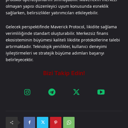
olmayan yapısı düzenleyici uyum konusunda esneklik
sağlarken, belirsizlikler yatırımcıları etkileyebilir.
Gelecek perspektifinde Maverick Protocol, likidite sağlama
verimliliğinde standart oluşturabilir. Merkezsiz finans
ekosisteminin büyümesi kaliteli likidite protokollerine talebi
artırmaktadır. Teknolojik yenilikler, kullanıcı deneyimi
iyileştirmeleri ve stratejik büyüme adımları başarıyı
belirleyecektir.