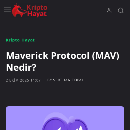
Kripto Hayat
Maverick Protocol (MAV)
Nedir?
BY
SERTHAN TOPAL
2 EKIM 2025 11:07