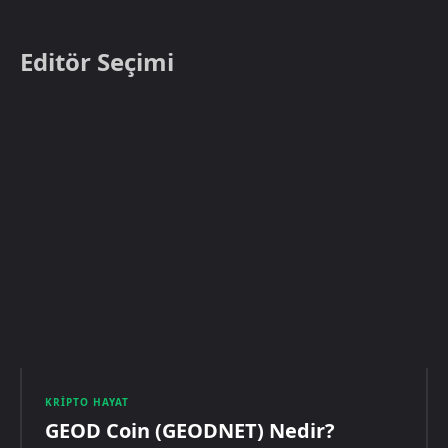
Editör Seçimi
KRIPTO HAYAT
GEOD Coin (GEODNET) Nedir?