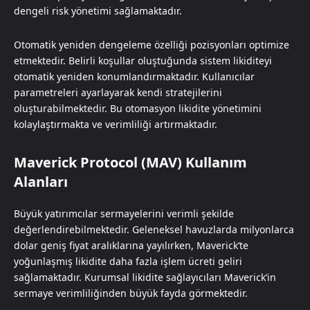
dengeli risk yönetimi sağlamaktadır.
Otomatik yeniden dengeleme özelliği pozisyonları optimize
etmektedir. Belirli koşullar oluştuğunda sistem likiditeyi
otomatik yeniden konumlandırmaktadır. Kullanıcılar
parametreleri ayarlayarak kendi stratejilerini
oluşturabilmektedir. Bu otomasyon likidite yönetimini
kolaylaştırmakta ve verimliliği artırmaktadır.
Maverick Protocol (MAV) Kullanım
Alanları
Büyük yatırımcılar sermayelerini verimli şekilde
değerlendirebilmektedir. Geleneksel havuzlarda milyonlarca
dolar geniş fiyat aralıklarına yayılırken, Maverick’te
yoğunlaşmış likidite daha fazla işlem ücreti geliri
sağlamaktadır. Kurumsal likidite sağlayıcıları Maverick’in
sermaye verimliliğinden büyük fayda görmektedir.