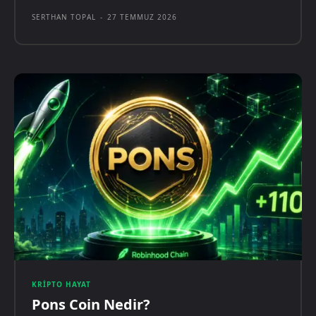
SERTHAN TOPAL
-
27 TEMMUZ 2026
KRIPTO HAYAT
Pons Coin Nedir?