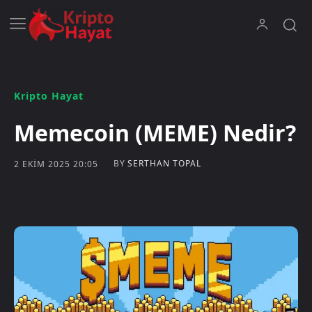
Kripto Hayat
Memecoin (MEME) Nedir?
BY
SERTHAN TOPAL
2 EKIM 2025 20:05