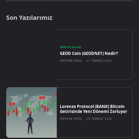
Son Yazılarımız
KRIPTO HAYAT
GEOD Coin (GEODNET) Nedir?
SERTHAN TOPAL
-
27 TEMMUZ 2026
Lorenzo Protocol (BANK) Bitcoin
Getirisinde Yeni Dönemi Zorluyor
SERTHAN TOPAL
-
26 TEMMUZ 2026