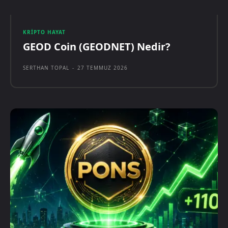
KRIPTO HAYAT
GEOD Coin (GEODNET) Nedir?
SERTHAN TOPAL
-
27 TEMMUZ 2026