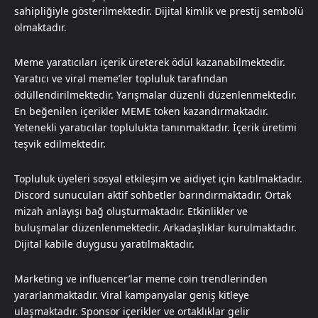
sahipliğiyle gösterilmektedir. Dijital kimlik ve prestij sembolü
olmaktadır.
Meme yaratıcıları içerik üreterek ödül kazanabilmektedir.
Yaratıcı ve viral meme’ler topluluk tarafından
ödüllendirilmektedir. Yarışmalar düzenli düzenlenmektedir.
En beğenilen içerikler MEME token kazandırmaktadır.
Yetenekli yaratıcılar toplulukta tanınmaktadır. İçerik üretimi
teşvik edilmektedir.
Topluluk üyeleri sosyal etkileşim ve aidiyet için katılmaktadır.
Discord sunucuları aktif sohbetler barındırmaktadır. Ortak
mizah anlayışı bağ oluşturmaktadır. Etkinlikler ve
buluşmalar düzenlenmektedir. Arkadaşlıklar kurulmaktadır.
Dijital kabile duygusu yaratılmaktadır.
Marketing ve influencer’lar meme coin trendlerinden
yararlanmaktadır. Viral kampanyalar geniş kitleye
ulaşmaktadır. Sponsor içerikler ve ortaklıklar gelir