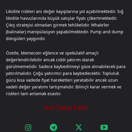
Likidite riskleri ani değer kayıplarına yol açabilmektedir. Sığ
likidite havuzlarında büyük satışlar fiyatı çökertmektedir.
Çıkış stratejisi olmadan girmek tehlikelidir. Whale’ler
(balinalar) manipülasyon yapabilmektedir. Pump and dump
döngüleri yaygındır.
Özetle, Memecoin eğlence ve spekülatif amaçlı
değerlendirilebilir ancak ciddi yatırım olarak
görülmemelidir. Sadece kaybedilmeyi göze alınabilecek para
yatırılmalıdır. Çoğu yatırımcı para kaybedecektir. Topluluk
gücü kısa vadede fiyat hareketleri yaratabilir ancak uzun
vadeli değer yaratımı tartışmalıdır. Bilinçli karar vermek ve
riskleri tam anlamak esastır.