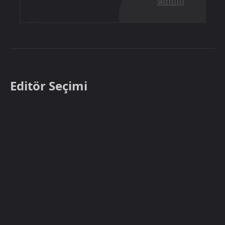
Editör Seçimi