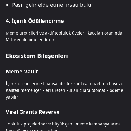
Pasif gelir elde etme fırsatı bulur
4. İçerik Ödüllendirme
Meme üreticileri ve aktif topluluk üyeleri, katkıları oranında
M token ile ödüllendirilir.
Ekosistem Bileşenleri
Meme Vault
İçerik üreticilerine finansal destek sağlayan özel fon havuzu.
Kaliteli meme içerikleri üreten kullanıcılara otomatik ödeme
yapılır.
Viral Grants Reserve
Topluluk projelerine ve büyük çaplı meme kampanyalarına
fon sağlayan rezerv sistemi.