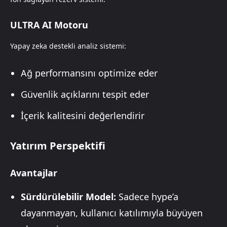
ULTRA AI Motoru
Yapay zeka destekli analiz sistemi:
Ağ performansını optimize eder
Güvenlik açıklarını tespit eder
İçerik kalitesini değerlendirir
Yatırım Perspektifi
Avantajlar
Sürdürülebilir Model:
Sadece hype’a
dayanmayan, kullanıcı katılımıyla büyüyen