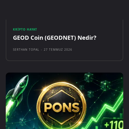
KRIPTO HAYAT
GEOD Coin (GEODNET) Nedir?
SERTHAN TOPAL
-
27 TEMMUZ 2026