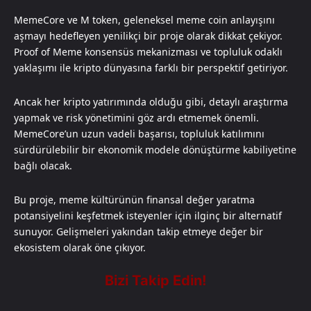
MemeCore ve M token, geleneksel meme coin anlayışını
aşmayı hedefleyen yenilikçi bir proje olarak dikkat çekiyor.
Proof of Meme konsensüs mekanizması ve topluluk odaklı
yaklaşımı ile kripto dünyasına farklı bir perspektif getiriyor.
Ancak her kripto yatırımında olduğu gibi, detaylı araştırma
yapmak ve risk yönetimini göz ardı etmemek önemli.
MemeCore’un uzun vadeli başarısı, topluluk katılımını
sürdürülebilir bir ekonomik modele dönüştürme kabiliyetine
bağlı olacak.
Bu proje, meme kültürünün finansal değer yaratma
potansiyelini keşfetmek isteyenler için ilginç bir alternatif
sunuyor. Gelişmeleri yakından takip etmeye değer bir
ekosistem olarak öne çıkıyor.