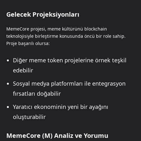
Gelecek Projeksiyonları
MemeCore projesi, meme kültürünü blockchain
teknolojisiyle birleştirme konusunda öncü bir role sahip.
Proje başarılı olursa:
Diğer meme token projelerine örnek teşkil
edebilir
Sosyal medya platformları ile entegrasyon
fırsatları doğabilir
Yaratıcı ekonominin yeni bir ayağını
oluşturabilir
MemeCore (M) Analiz ve Yorumu