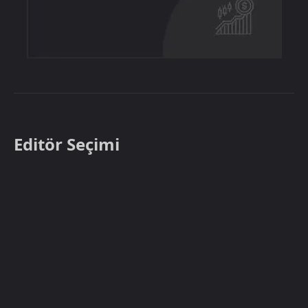
Editör Seçimi