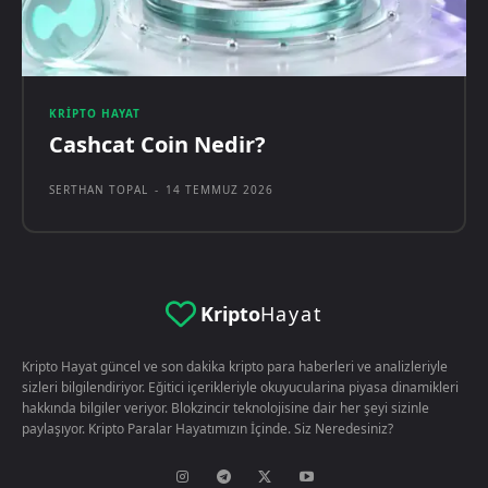
KRIPTO HAYAT
Cashcat Coin Nedir?
SERTHAN TOPAL
-
14 TEMMUZ 2026
Kripto
Hayat
Kripto Hayat güncel ve son dakika kripto para haberleri ve analizleriyle
sizleri bilgilendiriyor. Eğitici içerikleriyle okuyucularina piyasa dinamikleri
hakkında bilgiler veriyor. Blokzincir teknolojisine dair her şeyi sizinle
paylaşıyor. Kripto Paralar Hayatımızın İçinde. Siz Neredesiniz?