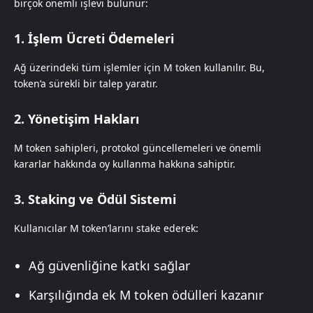
birçok önemli işlevi bulunur:
1. İşlem Ücreti Ödemeleri
Ağ üzerindeki tüm işlemler için M token kullanılır. Bu,
token’a sürekli bir talep yaratır.
2. Yönetişim Hakları
M token sahipleri, protokol güncellemeleri ve önemli
kararlar hakkında oy kullanma hakkına sahiptir.
3. Staking ve Ödül Sistemi
Kullanıcılar M token’larını stake ederek:
Ağ güvenliğine katkı sağlar
Karşılığında ek M token ödülleri kazanır