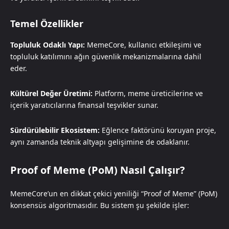
Temel Özellikler
Topluluk Odaklı Yapı:
MemeCore, kullanıcı etkileşimi ve
topluluk katılımını ağın güvenlik mekanizmalarına dahil
eder.
Kültürel Değer Üretimi:
Platform, meme üreticilerine ve
içerik yaratıcılarına finansal teşvikler sunar.
Sürdürülebilir Ekosistem:
Eğlence faktörünü koruyan proje,
aynı zamanda teknik altyapı gelişimine de odaklanır.
Proof of Meme (PoM) Nasıl Çalışır?
MemeCore’un en dikkat çekici yeniliği “Proof of Meme” (PoM)
konsensüs algoritmasıdır. Bu sistem şu şekilde işler: