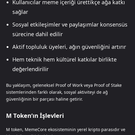
Kullanıcılar meme içeriği ürettikçe ağa katkı
sağlar
Sosyal etkileşimler ve paylaşımlar konsensüs
sürecine dahil edilir
Aktif topluluk üyeleri, ağın güvenliğini artırır
Hem teknik hem kültürel katkılar birlikte
değerlendirilir
Bu yaklaşım, geleneksel Proof of Work veya Proof of Stake
sistemlerinden farklı olarak, sosyal aktiviteyi de ağ
güvenliğinin bir parçası haline getirir.
M Token’ın İşlevleri
M token, MemeCore ekosisteminin yerel kripto parasıdır ve