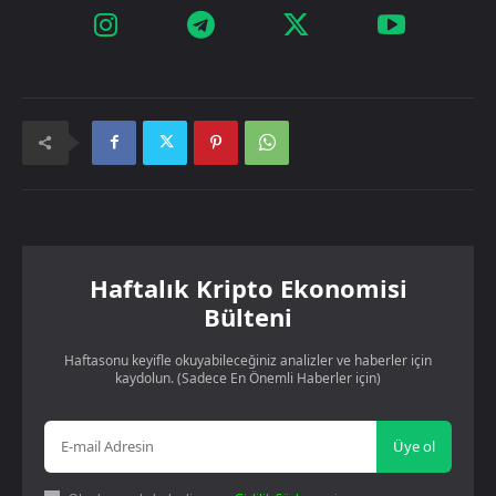
Haftalık Kripto Ekonomisi
Bülteni
Haftasonu keyifle okuyabileceğiniz analizler ve haberler için
kaydolun. (Sadece En Önemli Haberler için)
Üye ol