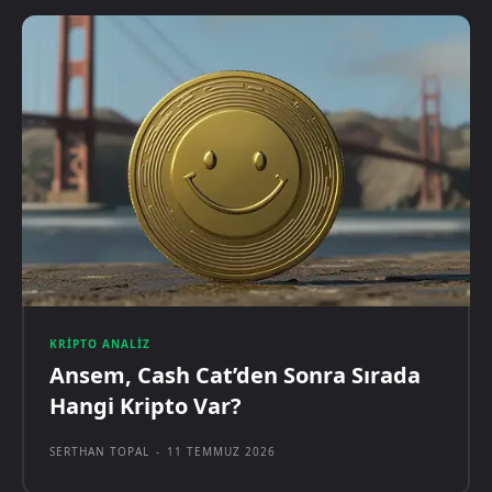
KRIPTO ANALIZ
Ansem, Cash Cat’den Sonra Sırada
Hangi Kripto Var?
SERTHAN TOPAL
-
11 TEMMUZ 2026