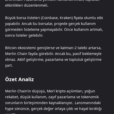
etkinlikleri düzenlenmeli.
Büyük borsa listeleri (Coinbase, Kraken) fiyata olumlu etki
yapabilir. Ancak bu borsalar, projede gerçek kullanım
görmeden listeleme yapmayabilir. Önce kullanım artmalı,
sonra listeler gelebilir.
Bitcoin ekosistemi genişlerse ve katman-2 talebi artarsa,
Merlin Chain fayda görebilir. Ancak bu, pasif beklemeyle
olmaz. Aktif geliştirme, pazarlama ve topluluk geliştirme
şart.
Özet Analiz
Merlin Chain’in düşüşü, Merl kripto açılımları, yoğun
rekabet, düşük kullanım, zayıf pazarlama ve tokenomik
sorunların birleşiminden kaynaklanıyor.. Lansmanındaki
hype sönünce, gerçek değer ortaya çıktı ve hayal kırıklığı