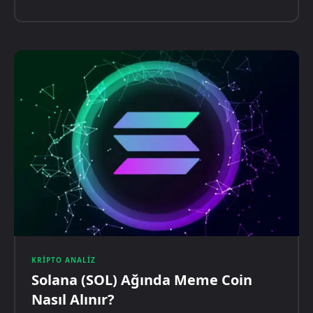
KRIPTO ANALIZ
Solana (SOL) Ağında Meme Coin
Nasıl Alınır?