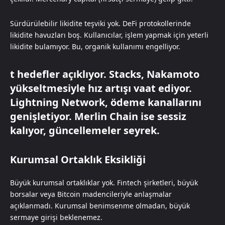
Sürdürülebilir likidite teşviki yok. DeFi protokollerinde
likidite havuzları boş. Kullanıcılar, işlem yapmak için yeterli
likidite bulamıyor. Bu, organik kullanımı engelliyor.
t hedefler açıklıyor. Stacks, Nakamoto
yükseltmesiyle hız artışı vaat ediyor.
Lightning Network, ödeme kanallarını
genişletiyor. Merlin Chain ise sessiz
kalıyor, güncellemeler seyrek.
Kurumsal Ortaklık Eksikliği
Büyük kurumsal ortaklıklar yok. Fintech şirketleri, büyük
borsalar veya Bitcoin madencileriyle anlaşmalar
açıklanmadı. Kurumsal benimsenme olmadan, büyük
sermaye girişi beklenemez.