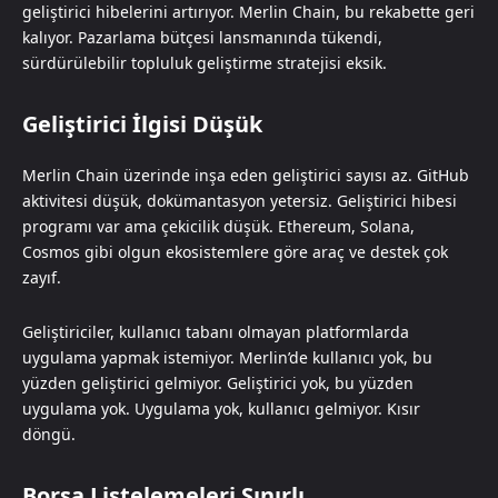
geliştirici hibelerini artırıyor. Merlin Chain, bu rekabette geri
kalıyor. Pazarlama bütçesi lansmanında tükendi,
sürdürülebilir topluluk geliştirme stratejisi eksik.
Geliştirici İlgisi Düşük
Merlin Chain üzerinde inşa eden geliştirici sayısı az. GitHub
aktivitesi düşük, dokümantasyon yetersiz. Geliştirici hibesi
programı var ama çekicilik düşük. Ethereum, Solana,
Cosmos gibi olgun ekosistemlere göre araç ve destek çok
zayıf.
Geliştiriciler, kullanıcı tabanı olmayan platformlarda
uygulama yapmak istemiyor. Merlin’de kullanıcı yok, bu
yüzden geliştirici gelmiyor. Geliştirici yok, bu yüzden
uygulama yok. Uygulama yok, kullanıcı gelmiyor. Kısır
döngü.
Borsa Listelemeleri Sınırlı