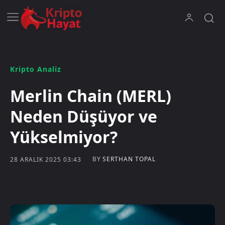
Kripto Analiz
Merlin Chain (MERL)
Neden Düşüyor ve
Yükselmiyor?
BY
SERTHAN TOPAL
28 ARALIK 2025 03:43