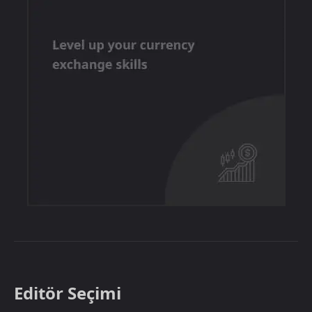
Editör Seçimi