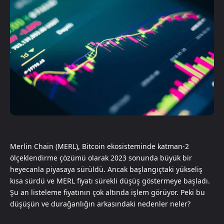
Merlin Chain (MERL), Bitcoin ekosisteminde katman-2
ölçeklendirme çözümü olarak 2023 sonunda büyük bir
heyecanla piyasaya sürüldü. Ancak başlangıçtaki yükseliş
kısa sürdü ve MERL fiyatı sürekli düşüş göstermeye başladı.
Şu an listeleme fiyatının çok altında işlem görüyor. Peki bu
düşüşün ve durağanlığın arkasındaki nedenler neler?