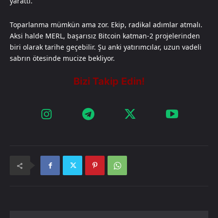
yarattı.
Toparlanma mümkün ama zor. Ekip, radikal adımlar atmalı.
Aksi halde MERL, başarısız Bitcoin katman-2 projelerinden
biri olarak tarihe geçebilir. Şu anki yatırımcılar, uzun vadeli
sabrın ötesinde mucize bekliyor.