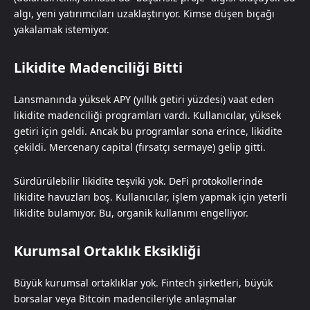
algı, yeni yatırımcıları uzaklaştırıyor. Kimse düşen bıçağı
yakalamak istemiyor.
Likidite Madenciliği Bitti
Lansmanında yüksek APY (yıllık getiri yüzdesi) vaat eden
likidite madenciliği programları vardı. Kullanıcılar, yüksek
getiri için geldi. Ancak bu programlar sona erince, likidite
çekildi. Mercenary capital (fırsatçı sermaye) gelip gitti.
Sürdürülebilir likidite teşviki yok. DeFi protokollerinde
likidite havuzları boş. Kullanıcılar, işlem yapmak için yeterli
likidite bulamıyor. Bu, organik kullanımı engelliyor.
Kurumsal Ortaklık Eksikliği
Büyük kurumsal ortaklıklar yok. Fintech şirketleri, büyük
borsalar veya Bitcoin madencileriyle anlaşmalar