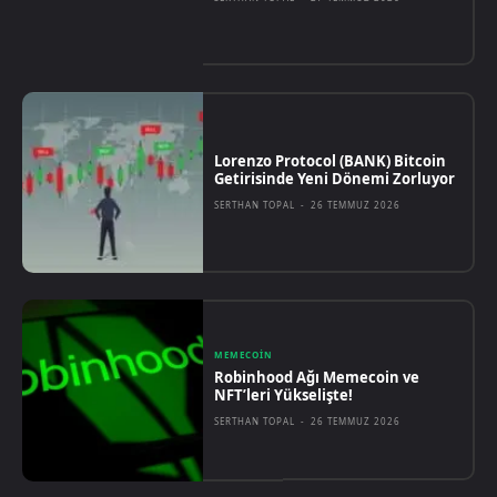
Lorenzo Protocol (BANK) Bitcoin
Getirisinde Yeni Dönemi Zorluyor
SERTHAN TOPAL
-
26 TEMMUZ 2026
MEMECOIN
Robinhood Ağı Memecoin ve
NFT’leri Yükselişte!
SERTHAN TOPAL
-
26 TEMMUZ 2026