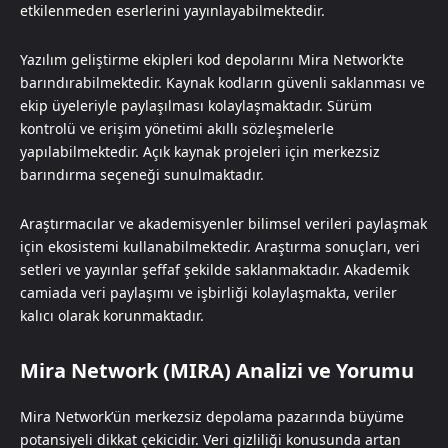
etkilenmeden eserlerini yayınlayabilmektedir.
Yazılım geliştirme ekipleri kod depolarını Mira Network’te
barındırabilmektedir. Kaynak kodların güvenli saklanması ve
ekip üyeleriyle paylaşılması kolaylaşmaktadır. Sürüm
kontrolü ve erişim yönetimi akıllı sözleşmelerle
yapılabilmektedir. Açık kaynak projeleri için merkezsiz
barındırma seçeneği sunulmaktadır.
Araştırmacılar ve akademisyenler bilimsel verileri paylaşmak
için ekosistemi kullanabilmektedir. Araştırma sonuçları, veri
setleri ve yayınlar şeffaf şekilde saklanmaktadır. Akademik
camiada veri paylaşımı ve işbirliği kolaylaşmakta, veriler
kalıcı olarak korunmaktadır.
Mira Network (MIRA) Analizi ve Yorumu
Mira Network’ün merkezsiz depolama pazarında büyüme
potansiyeli dikkat çekicidir. Veri gizliliği konusunda artan