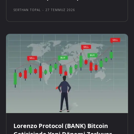
SERTHAN TOPAL
-
27 TEMMUZ 2026
Lorenzo Protocol (BANK) Bitcoin