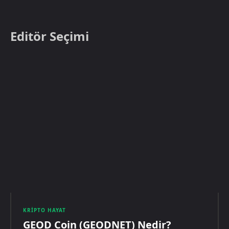
Editör Seçimi
KRIPTO HAYAT
GEOD Coin (GEODNET) Nedir?