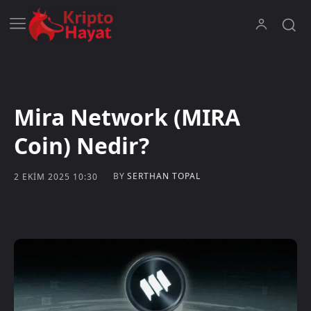
Mira Network (MIRA
Coin) Nedir?
BY
SERTHAN TOPAL
2 EKIM 2025 10:30