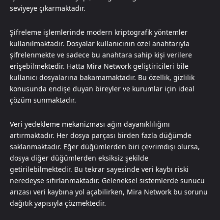
seviyeye çıkarmaktadır.
Şifreleme işlemlerinde modern kriptografik yöntemler
kullanılmaktadır. Dosyalar kullanıcının özel anahtarıyla
şifrelenmekte ve sadece bu anahtara sahip kişi verilere
erişebilmektedir. Hatta Mira Network geliştiricileri bile
kullanıcı dosyalarına bakamamaktadır. Bu özellik, gizlilik
konusunda endişe duyan bireyler ve kurumlar için ideal
çözüm sunmaktadır.
Veri yedekleme mekanizması ağın dayanıklılığını
artırmaktadır. Her dosya parçası birden fazla düğümde
saklanmaktadır. Eğer düğümlerden biri çevrimdışı olursa,
dosya diğer düğümlerden eksiksiz şekilde
getirilebilmektedir. Bu tekrar sayesinde veri kaybı riski
neredeyse sıfırlanmaktadır. Geleneksel sistemlerde sunucu
arızası veri kaybına yol açabilirken, Mira Network bu sorunu
dağıtık yapısıyla çözmektedir.