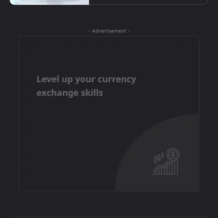
- Advertisement -