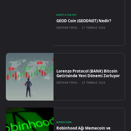
KRIPTO HAYAT
GEOD Coin (GEODNET) Nedir?
SERTHAN TOPAL
-
27 TEMMUZ 2026
Lorenzo Protocol (BANK) Bitcoin
Getirisinde Yeni Dönemi Zorluyor
SERTHAN TOPAL
-
26 TEMMUZ 2026
MEMECOIN
Robinhood Ağı Memecoin ve