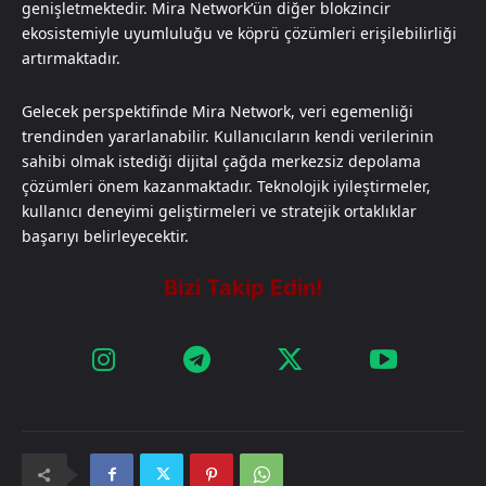
genişletmektedir. Mira Network’ün diğer blokzincir
ekosistemiyle uyumluluğu ve köprü çözümleri erişilebilirliği
artırmaktadır.
Gelecek perspektifinde Mira Network, veri egemenliği
trendinden yararlanabilir. Kullanıcıların kendi verilerinin
sahibi olmak istediği dijital çağda merkezsiz depolama
çözümleri önem kazanmaktadır. Teknolojik iyileştirmeler,
kullanıcı deneyimi geliştirmeleri ve stratejik ortaklıklar
başarıyı belirleyecektir.