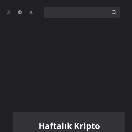
Haftalık Kripto