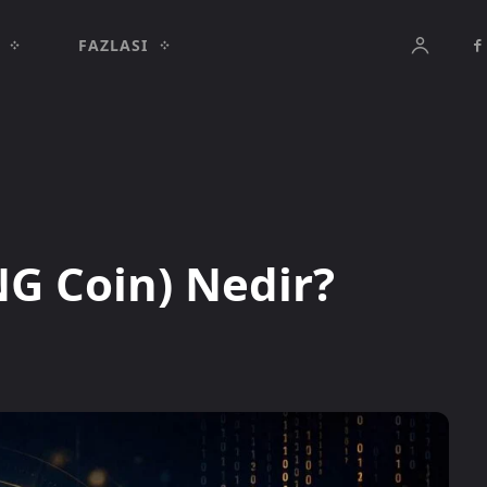
FAZLASI
 Coin) Nedir?