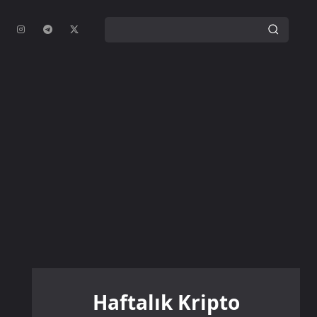
Haftalık Kripto