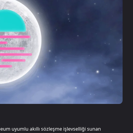
m uyumlu akıllı sözleşme işlevselliği sunan