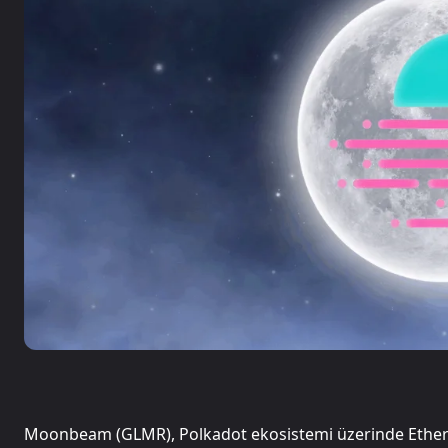
Moonbeam (GLMR), Polkadot ekosistemi üzerinde Ethereu