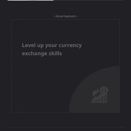
- Advertisement -