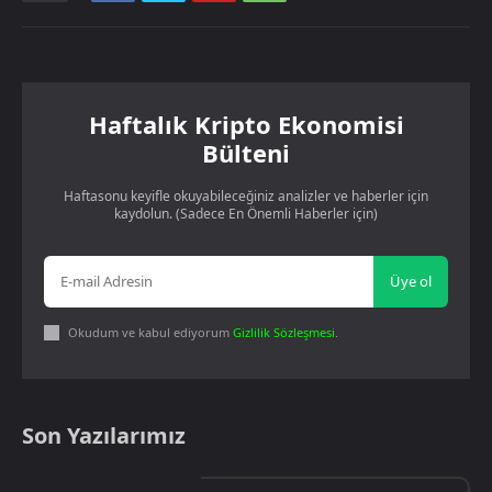
Haftalık Kripto Ekonomisi
Bülteni
Haftasonu keyifle okuyabileceğiniz analizler ve haberler için
kaydolun. (Sadece En Önemli Haberler için)
Üye ol
Okudum ve kabul ediyorum
Gizlilik Sözleşmesi
.
Son Yazılarımız