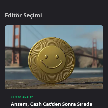
Editör Seçimi
KRIPTO ANALIZ
Ansem, Cash Cat’den Sonra Sırada