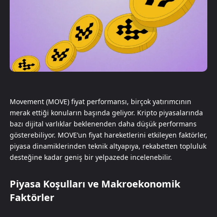
Movement (MOVE) fiyat performansı, birçok yatırımcının
merak ettiği konuların başında geliyor. Kripto piyasalarında
bazı dijital varlıklar beklenenden daha düşük performans
gösterebiliyor. MOVE’un fiyat hareketlerini etkileyen faktörler,
piyasa dinamiklerinden teknik altyapıya, rekabetten topluluk
desteğine kadar geniş bir yelpazede incelenebilir.
Piyasa Koşulları ve Makroekonomik
Faktörler