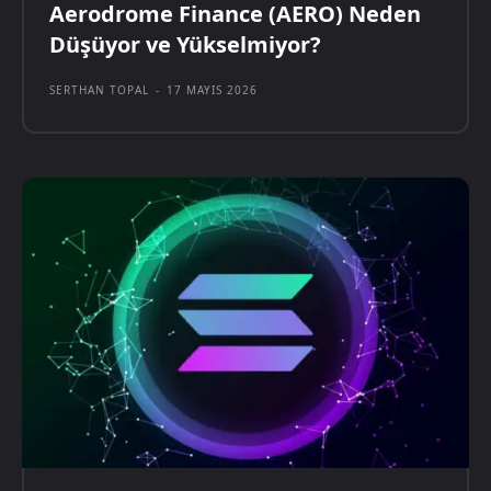
Aerodrome Finance (AERO) Neden
Düşüyor ve Yükselmiyor?
SERTHAN TOPAL
-
17 MAYIS 2026