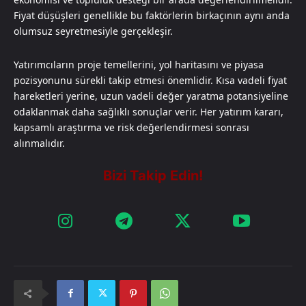
Fiyat düşüşleri genellikle bu faktörlerin birkaçının aynı anda
olumsuz seyretmesiyle gerçekleşir.
Yatırımcıların proje temellerini, yol haritasını ve piyasa
pozisyonunu sürekli takip etmesi önemlidir. Kısa vadeli fiyat
hareketleri yerine, uzun vadeli değer yaratma potansiyeline
odaklanmak daha sağlıklı sonuçlar verir. Her yatırım kararı,
kapsamlı araştırma ve risk değerlendirmesi sonrası
alınmalıdır.