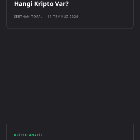
Hangi Kripto Var?
SERTHAN TOPAL
-
11 TEMMUZ 2026
KRIPTO ANALIZ