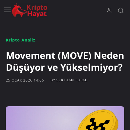
Kripto Analiz
Movement (MOVE) Neden
Düşüyor ve Yükselmiyor?
BY
SERTHAN TOPAL
25 OCAK 2026 14:06