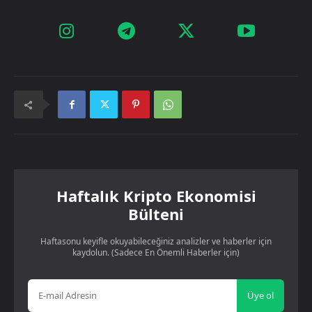
Haftalık Kripto Ekonomisi
Bülteni
Haftasonu keyifle okuyabileceğiniz analizler ve haberler için
kaydolun. (Sadece En Önemli Haberler için)
Üye ol