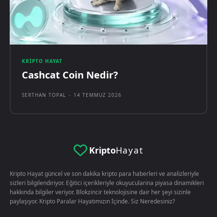
KRIPTO HAYAT
Cashcat Coin Nedir?
SERTHAN TOPAL
-
14 TEMMUZ 2026
Kripto
Hayat
Kripto Hayat güncel ve son dakika kripto para haberleri ve analizleriyle
sizleri bilgilendiriyor. Eğitici içerikleriyle okuyucularina piyasa dinamikleri
hakkında bilgiler veriyor. Blokzincir teknolojisine dair her şeyi sizinle
paylaşıyor. Kripto Paralar Hayatımızın İçinde. Siz Neredesiniz?