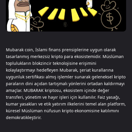
Mubarak coin, İslami finans prensiplerine uygun olarak
tasarlanmış merkezsiz kripto para ekosistemidir. Müslüman
toplulukların blokzincir teknolojisine erişimini
kolaylaştırmayı hedefleyen Mubarak, şeriat kurallarına
uygunluk sertifikası almış işlemler sunarak geleneksel kripto
paraların dini açıdan tartışmalı yönlerini ortadan kaldırmayı
amaçlar. MUBARAK kriptosu, ekosistem içinde değer
transferi, yönetim ve hayır işleri için kullanılır. Faiz yasağı,
kumar yasakları ve etik yatırım ilkelerini temel alan platform,
küresel Müslüman nüfusun kripto ekonomisine katılımını
demokratikleştirir.