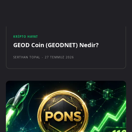
KRIPTO HAYAT
GEOD Coin (GEODNET) Nedir?
SERTHAN TOPAL
-
27 TEMMUZ 2026