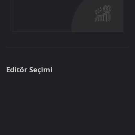
Editör Seçimi