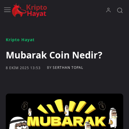
Kripto Hayat
Mubarak Coin Nedir?
BY
SERTHAN TOPAL
8 EKIM 2025 13:53