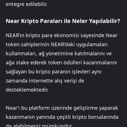
entegre edilebilir.
Near Kripto Paraları ile Neler Yapılabilir?
NEAR’ın kripto para ekonomisi sayesinde Near
token sahiplerinin NEAR’daki uygulamaları
kullanmaları, ağ yönetimine katılmalarını ve
ağa stake ederek token ödülleri kazanmalarını
sağlayan bu kripto paranın işlevleri aynı
zamanda internette alış verişi de
desteklemektedir.
Near’ı bu platform üzerinde geliştirme yaparak
kazanmanın yanında çeşitli kripto borsalarında
da alabilmeniz mümkündür.