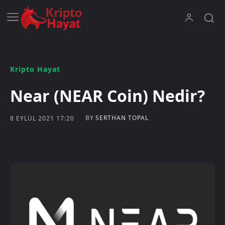
Kripto Hayat
Near (NEAR Coin) Nedir?
BY
SERTHAN TOPAL
8 EYLÜL 2021 17:20