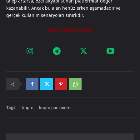
talep artarsa, özel altyapı sunan platformlar değer
kazanabilir. Ancak bu alan henüz erken aşamadadır ve
gerçek kullanım senaryoları sınırlıdır.
Tags:
kripto
kripto para birimi