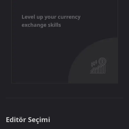
Editör Seçimi