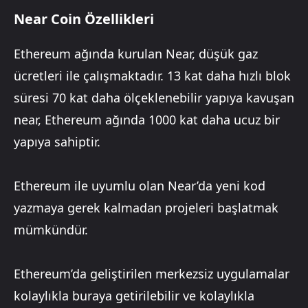
Near Coin Özellikleri
Ethereum ağında kurulan Near, düşük gaz
ücretleri ile çalışmaktadır. 13 kat daha hızlı blok
süresi 70 kat daha ölçeklenebilir yapıya kavuşan
near, Ethereum ağında 1000 kat daha ucuz bir
yapıya sahiptir.
Ethereum ile uyumlu olan Near’da yeni kod
yazmaya gerek kalmadan projeleri başlatmak
mümkündür.
Ethereum’da geliştirilen merkezsiz uygulamalar
kolaylıkla buraya getirilebilir ve kolaylıkla