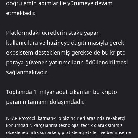
doğru emin adımlar ile yürümeye devam
etmektedir.
Platformdaki ücretlerin stake yapan
kullanıcılara ve hazineye dağıtılmasıyla gerek
ekosistem desteklenmiş gerekse de bu kripto
paraya güvenen yatırımcıların ödüllendirilmesi
sağlanmaktadır.
Toplamda 1 milyar adet çıkarılan bu kripto
paranın tamamı dolaşımdadır.
NEAR Protocol, katman-1 blokzincirleri arasında rekabetçi
konumdadır. Parçalanma teknolojisi teorik olarak sınırsız
ölçeklenebilirlik sunarken, pratikte ağ etkileri ve benimseme