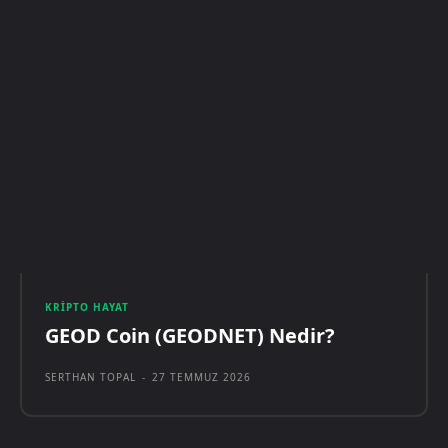
KRIPTO HAYAT
GEOD Coin (GEODNET) Nedir?
SERTHAN TOPAL
-
27 TEMMUZ 2026