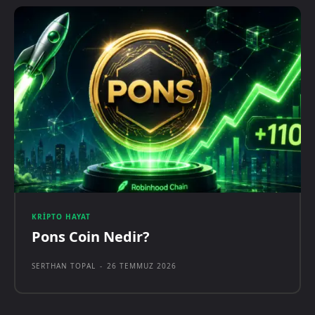
KRIPTO HAYAT
Pons Coin Nedir?
SERTHAN TOPAL
-
26 TEMMUZ 2026