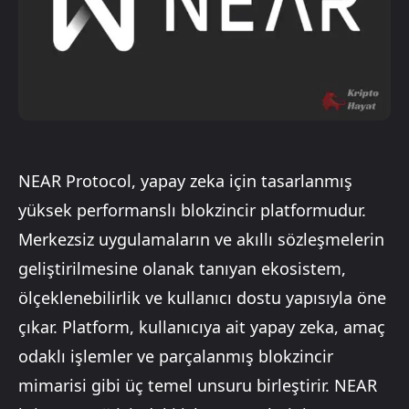
NEAR Protocol, yapay zeka için tasarlanmış
yüksek performanslı blokzincir platformudur.
Merkezsiz uygulamaların ve akıllı sözleşmelerin
geliştirilmesine olanak tanıyan ekosistem,
ölçeklenebilirlik ve kullanıcı dostu yapısıyla öne
çıkar. Platform, kullanıcıya ait yapay zeka, amaç
odaklı işlemler ve parçalanmış blokzincir
mimarisi gibi üç temel unsuru birleştirir. NEAR