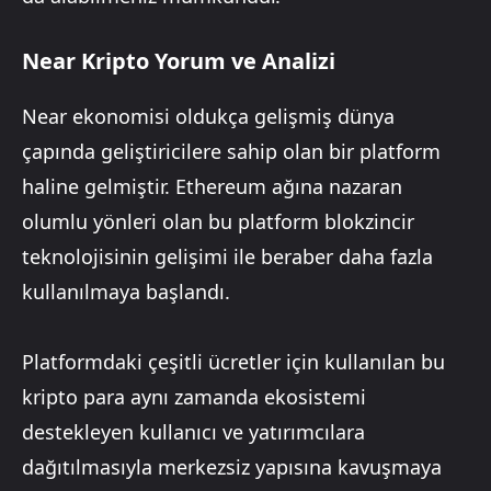
Near Kripto Yorum ve Analizi
Near ekonomisi oldukça gelişmiş dünya
çapında geliştiricilere sahip olan bir platform
haline gelmiştir. Ethereum ağına nazaran
olumlu yönleri olan bu platform blokzincir
teknolojisinin gelişimi ile beraber daha fazla
kullanılmaya başlandı.
Platformdaki çeşitli ücretler için kullanılan bu
kripto para aynı zamanda ekosistemi
destekleyen kullanıcı ve yatırımcılara
dağıtılmasıyla merkezsiz yapısına kavuşmaya