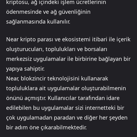
kriptosu, ağ içindeki işlem ücretlerinin
ödenmesinde ve ağ güvenliğinin
sağlanmasında kullanılır.
Near kripto parası ve ekosistemi itibari ile içerik
oluşturucuları, toplulukları ve borsaları
merkezsiz uygulamalar ile birbirine bağlayan bir
yapıya sahiptir.
Near, blokzincir teknolojisini kullanarak
topluluklara ait uygulamalar oluşturabilmenin
önünü açmıştır. Kullanıcılar tarafından idare
edilebilen bu uygulamalar sizi internetteki bir
çok uygulamadan paradan ve diğer her şeyden
bir adım öne çıkarabilmektedir.