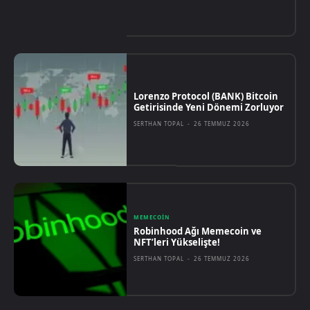
Lorenzo Protocol (BANK) Bitcoin
Getirisinde Yeni Dönemi Zorluyor
SERTHAN TOPAL
-
26 TEMMUZ 2026
MEMECOIN
Robinhood Ağı Memecoin ve
NFT’leri Yükselişte!
SERTHAN TOPAL
-
26 TEMMUZ 2026