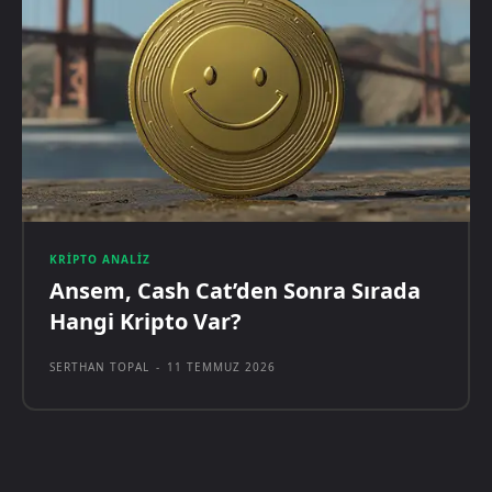
KRIPTO ANALIZ
Ansem, Cash Cat’den Sonra Sırada
Hangi Kripto Var?
SERTHAN TOPAL
-
11 TEMMUZ 2026