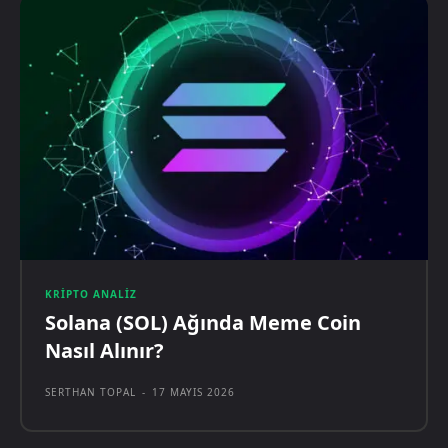
KRIPTO ANALIZ
Solana (SOL) Ağında Meme Coin
Nasıl Alınır?
SERTHAN TOPAL
-
17 MAYIS 2026