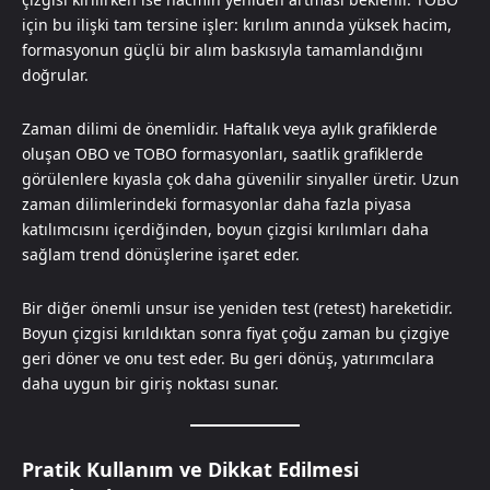
için bu ilişki tam tersine işler: kırılım anında yüksek hacim,
formasyonun güçlü bir alım baskısıyla tamamlandığını
doğrular.
Zaman dilimi de önemlidir. Haftalık veya aylık grafiklerde
oluşan OBO ve TOBO formasyonları, saatlik grafiklerde
görülenlere kıyasla çok daha güvenilir sinyaller üretir. Uzun
zaman dilimlerindeki formasyonlar daha fazla piyasa
katılımcısını içerdiğinden, boyun çizgisi kırılımları daha
sağlam trend dönüşlerine işaret eder.
Bir diğer önemli unsur ise yeniden test (retest) hareketidir.
Boyun çizgisi kırıldıktan sonra fiyat çoğu zaman bu çizgiye
geri döner ve onu test eder. Bu geri dönüş, yatırımcılara
daha uygun bir giriş noktası sunar.
Pratik Kullanım ve Dikkat Edilmesi