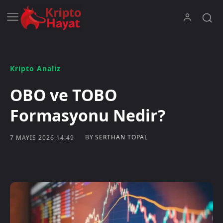
Kripto Analiz
OBO ve TOBO
Formasyonu Nedir?
BY
SERTHAN TOPAL
7 MAYIS 2026 14:49