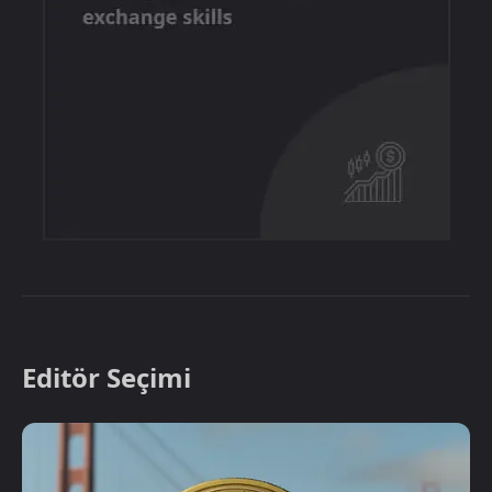
Editör Seçimi