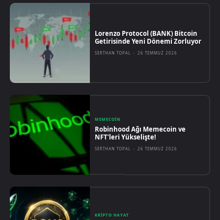
Lorenzo Protocol (BANK) Bitcoin
Getirisinde Yeni Dönemi Zorluyor
SERTHAN TOPAL
-
26 TEMMUZ 2026
MEMECOIN
Robinhood Ağı Memecoin ve
NFT’leri Yükselişte!
SERTHAN TOPAL
-
26 TEMMUZ 2026
KRIPTO HAYAT