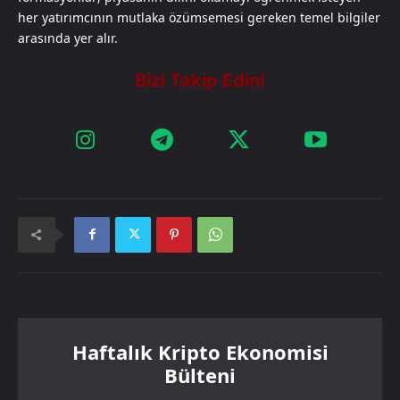
her yatırımcının mutlaka özümsemesi gereken temel bilgiler
arasında yer alır.
Haftalık Kripto Ekonomisi
Bülteni