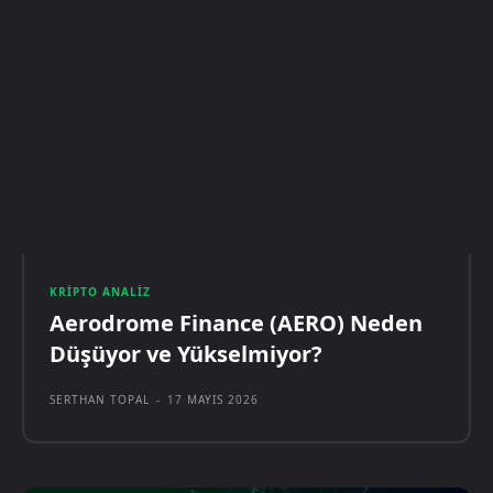
KRIPTO ANALIZ
Aerodrome Finance (AERO) Neden
Düşüyor ve Yükselmiyor?
SERTHAN TOPAL
-
17 MAYIS 2026