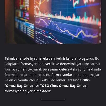
Teknik analizde fiyat hareketleri belirli kalıplar oluşturur. Bu
kalıplara “formasyon” adı verilir ve deneyimli yatırımcılar bu
formasyonları okuyarak piyasanın gelecekteki yönü hakkında
önemli ipuçları elde eder. Bu formasyonların en tanınmışları
ve en güvenilir olduğu kabul edilenleri arasında
OBO
(Omuz-Baş-Omuz)
ve
TOBO (Ters Omuz-Baş-Omuz)
formasyonları yer almaktadır.