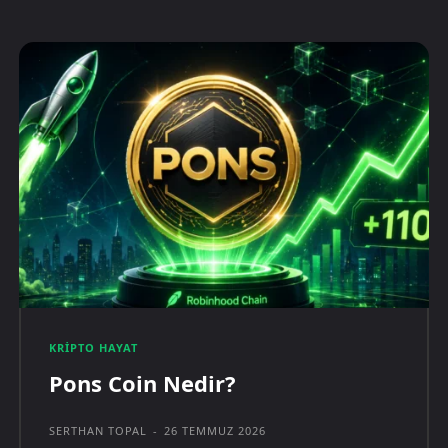
KRIPTO HAYAT
Pons Coin Nedir?
SERTHAN TOPAL
-
26 TEMMUZ 2026