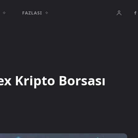
FAZLASI
x Kripto Borsası