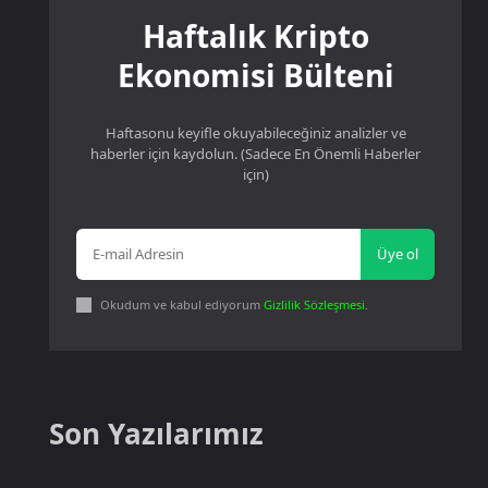
Haftalık Kripto
Ekonomisi Bülteni
Haftasonu keyifle okuyabileceğiniz analizler ve
haberler için kaydolun. (Sadece En Önemli Haberler
için)
Üye ol
Okudum ve kabul ediyorum
Gizlilik Sözleşmesi
.
Son Yazılarımız