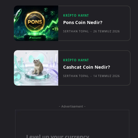
KRIPTO HAYAT
Pons Coin Nedir?
SERTHAN TOPAL
-
26 TEMMUZ 2026
KRIPTO HAYAT
Cashcat Coin Nedir?
SERTHAN TOPAL
-
14 TEMMUZ 2026
- Advertisement -