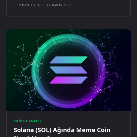
SERTHAN TOPAL
-
17 MAYIS 2026
KRIPTO ANALIZ
Solana (SOL) Ağında Meme Coin