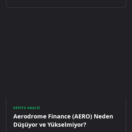
KRIPTO ANALIZ
Aerodrome Finance (AERO) Neden
Düşüyor ve Yükselmiyor?