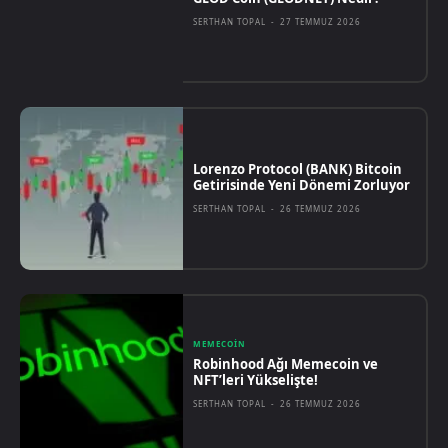
SERTHAN TOPAL
-
27 TEMMUZ 2026
Lorenzo Protocol (BANK) Bitcoin
Getirisinde Yeni Dönemi Zorluyor
SERTHAN TOPAL
-
26 TEMMUZ 2026
MEMECOIN
Robinhood Ağı Memecoin ve
NFT’leri Yükselişte!
SERTHAN TOPAL
-
26 TEMMUZ 2026