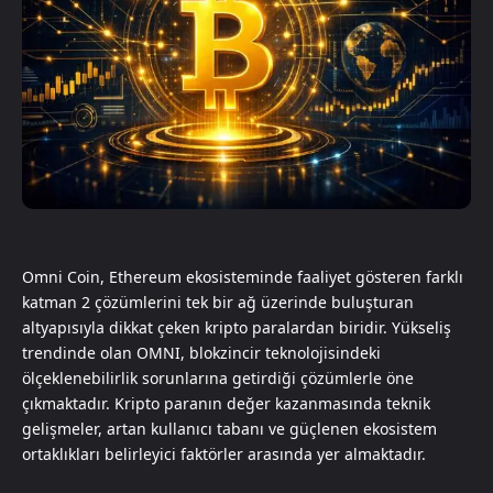
Omni Coin, Ethereum ekosisteminde faaliyet gösteren farklı
katman 2 çözümlerini tek bir ağ üzerinde buluşturan
altyapısıyla dikkat çeken kripto paralardan biridir. Yükseliş
trendinde olan OMNI, blokzincir teknolojisindeki
ölçeklenebilirlik sorunlarına getirdiği çözümlerle öne
çıkmaktadır. Kripto paranın değer kazanmasında teknik
gelişmeler, artan kullanıcı tabanı ve güçlenen ekosistem
ortaklıkları belirleyici faktörler arasında yer almaktadır.