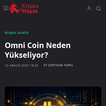
Kripto Analiz
Omni Coin Neden
Yükseliyor?
BY
SERTHAN TOPAL
12 ARALIK 2025 19:43