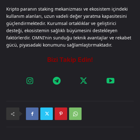
Kripto paranın staking mekanizması ve ekosistem içindeki
kullanım alanları, uzun vadeli değer yaratma kapasitesini
güçlendirmektedir. Kurumsal ortaklıklar ve geliştirici
desteği, ekosistemin sağlıklı büyümesini destekleyen
faktörlerdir. OMNI’nin sunduğu teknik avantajlar ve rekabet
gücü, piyasadaki konumunu sağlamlaştırmaktadır.​​​​​​​​​​​​​​​​