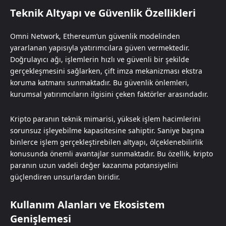
Teknik Altyapı ve Güvenlik Özellikleri
Omni Network, Ethereum’un güvenlik modelinden
yararlanan yapısıyla yatırımcılara güven vermektedir.
Doğrulayıcı ağı, işlemlerin hızlı ve güvenli bir şekilde
gerçekleşmesini sağlarken, çift imza mekanizması ekstra
koruma katmanı sunmaktadır. Bu güvenlik önlemleri,
kurumsal yatırımcıların ilgisini çeken faktörler arasındadır.
Kripto paranın teknik mimarisi, yüksek işlem hacimlerini
sorunsuz işleyebilme kapasitesine sahiptir. Saniye başına
binlerce işlem gerçekleştirebilen altyapı, ölçeklenebilirlik
konusunda önemli avantajlar sunmaktadır. Bu özellik, kripto
paranın uzun vadeli değer kazanma potansiyelini
güçlendiren unsurlardan biridir.
Kullanım Alanları ve Ekosistem
Genişlemesi