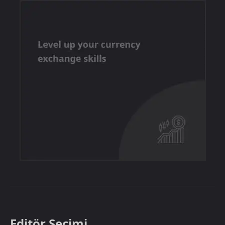
Editör Seçimi