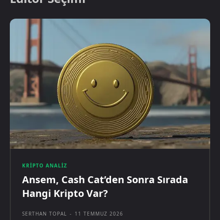
KRIPTO ANALIZ
Ansem, Cash Cat’den Sonra Sırada
Hangi Kripto Var?
SERTHAN TOPAL
-
11 TEMMUZ 2026