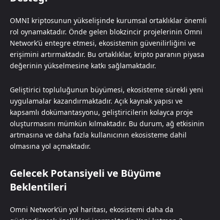
OMNI kriptosunun yükselişinde kurumsal ortaklıklar önemli
rol oynamaktadır. Önde gelen blokzincir projelerinin Omni
Network’ü entegre etmesi, ekosistemin güvenilirliğini ve
erişimini artırmaktadır. Bu ortaklıklar, kripto paranın piyasa
değerinin yükselmesine katkı sağlamaktadır.
Geliştirici topluluğunun büyümesi, ekosisteme sürekli yeni
uygulamalar kazandırmaktadır. Açık kaynak yapısı ve
kapsamlı dokümantasyonu, geliştiricilerin kolayca proje
oluşturmasını mümkün kılmaktadır. Bu durum, ağ etkisinin
artmasına ve daha fazla kullanıcının ekosisteme dahil
olmasına yol açmaktadır.
Gelecek Potansiyeli ve Büyüme
Beklentileri
Omni Network’ün yol haritası, ekosistemi daha da