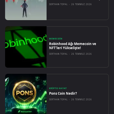
SERTHAN TOPAL
-
26 TEMMUZ 2026
MEMECOIN
Robinhood Ağı Memecoin ve
NFT’leri Yükselişte!
SERTHAN TOPAL
-
26 TEMMUZ 2026
KRIPTO HAYAT
Pons Coin Nedir?
SERTHAN TOPAL
-
26 TEMMUZ 2026