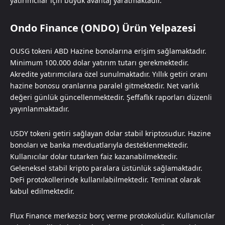
yatırımcılar için büyük avantaj yaratmaktadır.
Ondo Finance (ONDO) Ürün Yelpazesi
OUSG tokeni ABD Hazine bonolarına erişim sağlamaktadır.
Minimum 100.000 dolar yatırım tutarı gerekmektedir.
Akredite yatırımcılara özel sunulmaktadır. Yıllık getiri oranı
hazine bonosu oranlarına paralel gitmektedir. Net varlık
değeri günlük güncellenmektedir. Şeffaflık raporları düzenli
yayınlanmaktadır.
USDY tokeni getiri sağlayan dolar stabil kriptosudur. Hazine
bonoları ve banka mevduatlarıyla desteklenmektedir.
Kullanıcılar dolar tutarken faiz kazanabilmektedir.
Geleneksel stabil kripto paralara üstünlük sağlamaktadır.
DeFi protokollerinde kullanılabilmektedir. Teminat olarak
kabul edilmektedir.
Flux Finance merkezsiz borç verme protokolüdür. Kullanıcılar