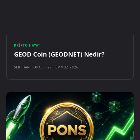
KRIPTO HAYAT
GEOD Coin (GEODNET) Nedir?
SERTHAN TOPAL
-
27 TEMMUZ 2026