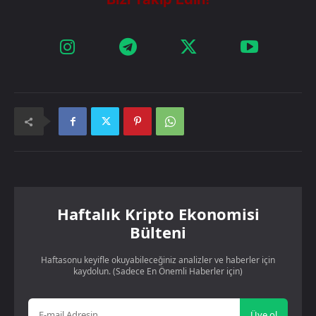
Haftalık Kripto Ekonomisi
Bülteni
Haftasonu keyifle okuyabileceğiniz analizler ve haberler için
kaydolun. (Sadece En Önemli Haberler için)
Üye ol