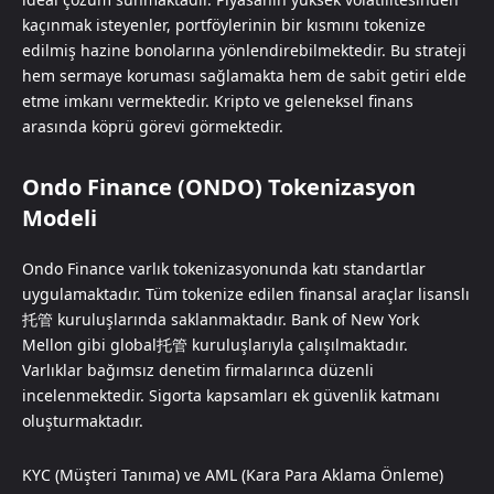
kaçınmak isteyenler, portföylerinin bir kısmını tokenize
edilmiş hazine bonolarına yönlendirebilmektedir. Bu strateji
hem sermaye koruması sağlamakta hem de sabit getiri elde
etme imkanı vermektedir. Kripto ve geleneksel finans
arasında köprü görevi görmektedir.
Ondo Finance (ONDO) Tokenizasyon
Modeli
Ondo Finance varlık tokenizasyonunda katı standartlar
uygulamaktadır. Tüm tokenize edilen finansal araçlar lisanslı
托管 kuruluşlarında saklanmaktadır. Bank of New York
Mellon gibi global托管 kuruluşlarıyla çalışılmaktadır.
Varlıklar bağımsız denetim firmalarınca düzenli
incelenmektedir. Sigorta kapsamları ek güvenlik katmanı
oluşturmaktadır.
KYC (Müşteri Tanıma) ve AML (Kara Para Aklama Önleme)