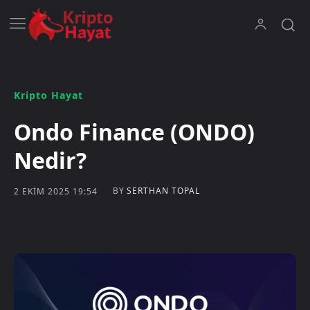
Kripto Hayat
Ondo Finance (ONDO)
Nedir?
BY
SERTHAN TOPAL
2 EKIM 2025 19:54