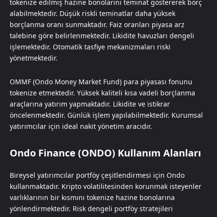
tokenize edilmiş hazine bonolarını teminat göstererek borç
alabilmektedir. Düşük riskli teminatlar daha yüksek
borçlanma oranı sunmaktadır. Faiz oranları piyasa arz
talebine göre belirlenmektedir. Likidite havuzları dengeli
işlemektedir. Otomatik tasfiye mekanizmaları riski
yönetmektedir.
OMMF (Ondo Money Market Fund) para piyasası fonunu
tokenize etmektedir. Yüksek kaliteli kısa vadeli borçlanma
araçlarına yatırım yapmaktadır. Likidite ve istikrar
öncelenmektedir. Günlük işlem yapılabilmektedir. Kurumsal
yatırımcılar için ideal nakit yönetim aracıdır.
Ondo Finance (ONDO) Kullanım Alanları
Bireysel yatırımcılar portföy çeşitlendirmesi için Ondo
kullanmaktadır. Kripto volatilitesinden korunmak isteyenler
varlıklarının bir kısmını tokenize hazine bonolarına
yönlendirmektedir. Risk dengeli portföy stratejileri