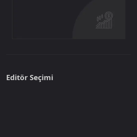
Editör Seçimi