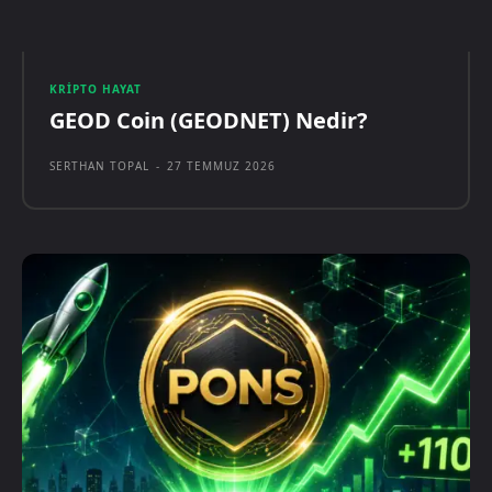
KRIPTO HAYAT
GEOD Coin (GEODNET) Nedir?
SERTHAN TOPAL
-
27 TEMMUZ 2026