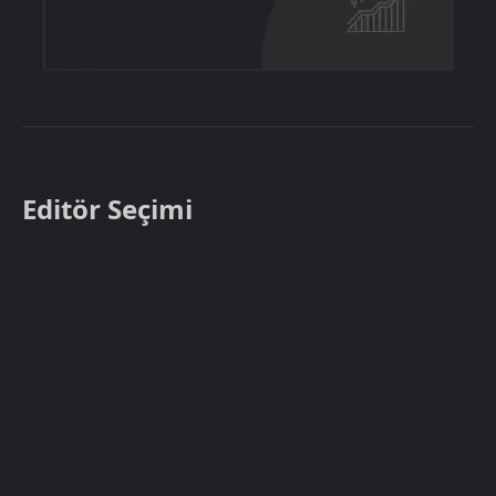
Editör Seçimi