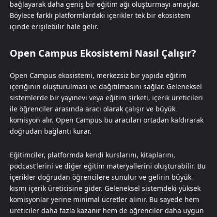
bağlayarak daha geniş bir eğitim ağı oluşturmayı amaçlar.
Böylece farklı platformlardaki içerikler tek bir ekosistem
içinde erişilebilir hale gelir.
Open Campus Ekosistemi Nasıl Çalışır?
Open Campus ekosistemi, merkezsiz bir yapıda eğitim
içeriğinin oluşturulması ve dağıtılmasını sağlar. Geleneksel
sistemlerde bir yayınevi veya eğitim şirketi, içerik üreticileri
ile öğrenciler arasında aracı olarak çalışır ve büyük
komisyon alır. Open Campus bu aracıları ortadan kaldırarak
doğrudan bağlantı kurar.
Eğitimciler, platformda kendi kurslarını, kitaplarını,
podcast’lerini ve diğer eğitim materyallerini oluşturabilir. Bu
içerikler doğrudan öğrencilere sunulur ve gelirin büyük
kısmı içerik üreticisine gider. Geleneksel sistemdeki yüksek
komisyonlar yerine minimal ücretler alınır. Bu sayede hem
üreticiler daha fazla kazanır hem de öğrenciler daha uygun