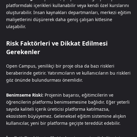
platformdaki içerikleri kullanabilir veya kendi özel kurslarını
oluşturabilir. İnsan kaynakları departmanları, merkezi eğitim
maliyetlerini düşürerek daha geniş çalışan kitlesine
ulaşabilir.
Risk Faktörleri ve Dikkat Edilmesi
Gerekenler
Open Campus, yenilikçi bir proje olsa da bazı riskleri
beraberinde getirir. Yatırımcıların ve kullanıcıların bu riskleri
göz önünde bulundurması önemlidir.
Benimseme Riski:
Projenin başarısı, eğitimcilerin ve
öğrencilerin platformu benimsemesine bağlıdır. Eğer yeterli
sayıda kaliteli içerik üreticisi platforma katılmazsa,
ekosistem büyüyemez. Geleneksel eğitim sistemine alışkın
kullanıcılar, yeni bir platforma geçişte tereddüt edebilir.