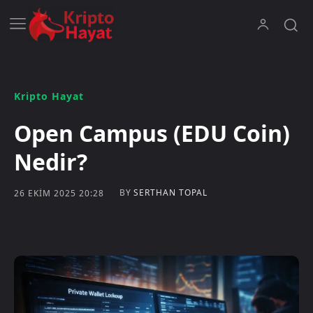
Kripto Hayat
Open Campus (EDU Coin)
Nedir?
BY
SERTHAN TOPAL
26 EKIM 2025 20:28