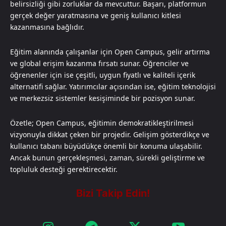
belirsizliği gibi zorluklar da mevcuttur. Başarı, platformun
gerçek değer yaratmasına ve geniş kullanıcı kitlesi
kazanmasına bağlıdır.
Eğitim alanında çalışanlar için Open Campus, gelir artırma
ve global erişim kazanma fırsatı sunar. Öğrenciler ve
öğrenenler için ise çeşitli, uygun fiyatlı ve kaliteli içerik
alternatifi sağlar. Yatırımcılar açısından ise, eğitim teknolojisi
ve merkezsiz sistemler kesişiminde bir pozisyon sunar.
Özetle; Open Campus, eğitimin demokratikleştirilmesi
vizyonuyla dikkat çeken bir projedir. Gelişim gösterdikçe ve
kullanıcı tabanı büyüdükçe önemli bir konuma ulaşabilir.
Ancak bunun gerçekleşmesi, zaman, sürekli geliştirme ve
topluluk desteği gerektirecektir.