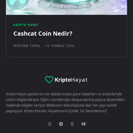
KRIPTO HAYAT
Cashcat Coin Nedir?
SERTHAN TOPAL
-
14 TEMMUZ 2026
Kripto
Hayat
Kripto Hayat güncel ve son dakika kripto para haberleri ve analizleriyle
sizleri bilgilendiriyor. Eğitici içerikleriyle okuyucularina piyasa dinamikleri
hakkında bilgiler veriyor. Blokzincir teknolojisine dair her şeyi sizinle
paylaşıyor. Kripto Paralar Hayatımızın İçinde. Siz Neredesiniz?