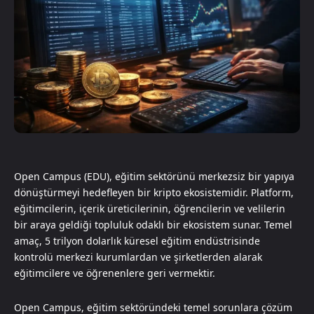
Open Campus (EDU), eğitim sektörünü merkezsiz bir yapıya
dönüştürmeyi hedefleyen bir kripto ekosistemidir. Platform,
eğitimcilerin, içerik üreticilerinin, öğrencilerin ve velilerin
bir araya geldiği topluluk odaklı bir ekosistem sunar. Temel
amaç, 5 trilyon dolarlık küresel eğitim endüstrisinde
kontrolü merkezi kurumlardan ve şirketlerden alarak
eğitimcilere ve öğrenenlere geri vermektir.
Open Campus, eğitim sektöründeki temel sorunlara çözüm