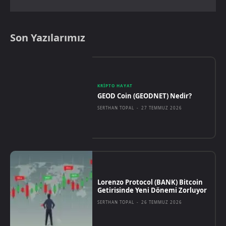
Son Yazılarımız
KRIPTO HAYAT
GEOD Coin (GEODNET) Nedir?
SERTHAN TOPAL
-
27 TEMMUZ 2026
Lorenzo Protocol (BANK) Bitcoin
Getirisinde Yeni Dönemi Zorluyor
SERTHAN TOPAL
-
26 TEMMUZ 2026