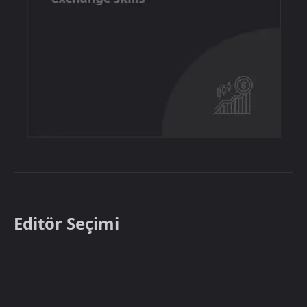
Editör Seçimi