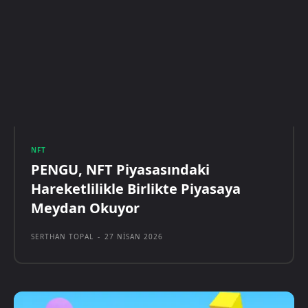
NFT
PENGU, NFT Piyasasındaki
Hareketlilikle Birlikte Piyasaya
Meydan Okuyor
SERTHAN TOPAL
-
27 NISAN 2026