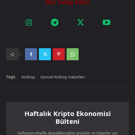
Tags:
Airdrop
Güncel Airdrop Haberleri
Haftalık Kripto Ekonomisi
Bülteni
Haftasonu keyifle okuyabileceğiniz analizler ve haberler için