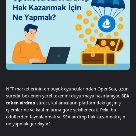
NFT marketlerinin en büyük oyuncularından OpenSea, uzun
süredir beklenen yerel tokenini duyurmaya hazırlanıyor.
SEA
token airdrop
süreci, kullanıcıların platformdaki geçmiş
işlemlerine ve katılımlarına göre şekillenecek. Peki, bu
ödüllerden faydalanmak ve SEA airdrop hak kazanmak için
ne yapmak gerekiyor?