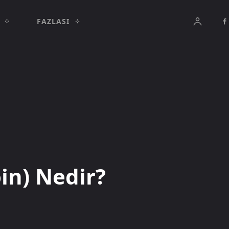
FAZLASI
in) Nedir?