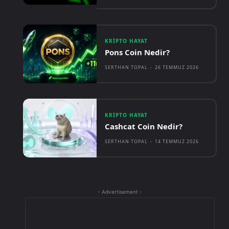
KRIPTO HAYAT
Pons Coin Nedir?
SERTHAN TOPAL
-
26 TEMMUZ 2026
KRIPTO HAYAT
Cashcat Coin Nedir?
SERTHAN TOPAL
-
14 TEMMUZ 2026
- Advertisement -