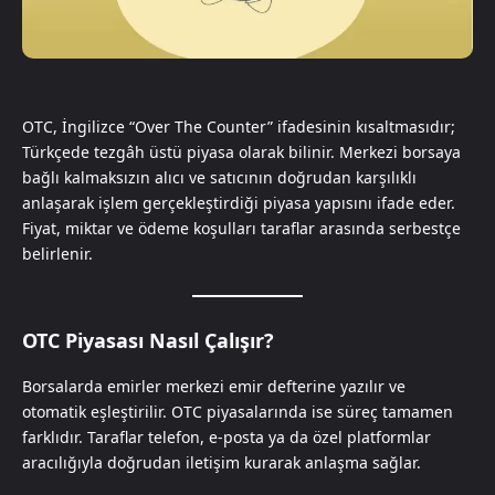
OTC, İngilizce “Over The Counter” ifadesinin kısaltmasıdır;
Türkçede tezgâh üstü piyasa olarak bilinir. Merkezi borsaya
bağlı kalmaksızın alıcı ve satıcının doğrudan karşılıklı
anlaşarak işlem gerçekleştirdiği piyasa yapısını ifade eder.
Fiyat, miktar ve ödeme koşulları taraflar arasında serbestçe
belirlenir.
OTC Piyasası Nasıl Çalışır?
Borsalarda emirler merkezi emir defterine yazılır ve
otomatik eşleştirilir. OTC piyasalarında ise süreç tamamen
farklıdır. Taraflar telefon, e-posta ya da özel platformlar
aracılığıyla doğrudan iletişim kurarak anlaşma sağlar.