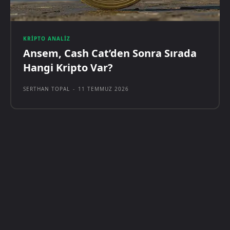
KRIPTO ANALIZ
Ansem, Cash Cat’den Sonra Sırada
Hangi Kripto Var?
SERTHAN TOPAL
-
11 TEMMUZ 2026