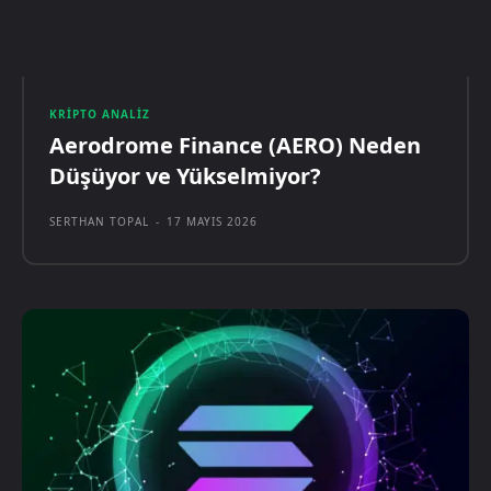
KRIPTO ANALIZ
Aerodrome Finance (AERO) Neden
Düşüyor ve Yükselmiyor?
SERTHAN TOPAL
-
17 MAYIS 2026