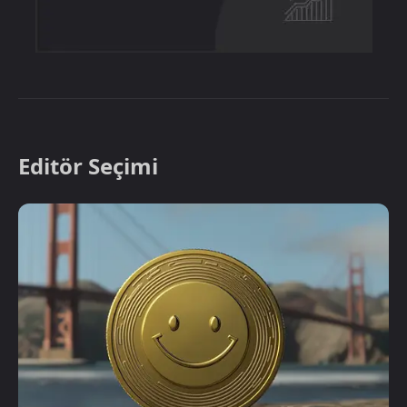
Editör Seçimi