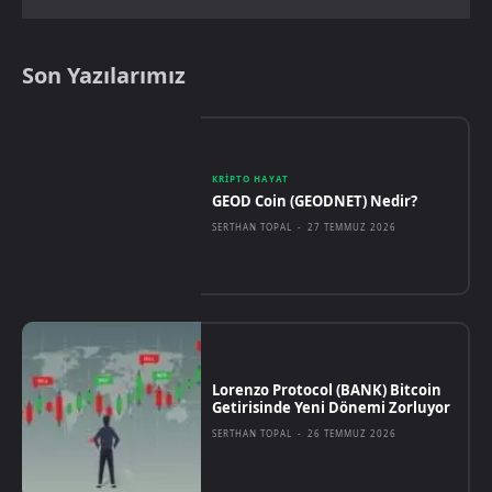
Son Yazılarımız
KRIPTO HAYAT
GEOD Coin (GEODNET) Nedir?
SERTHAN TOPAL
-
27 TEMMUZ 2026
Lorenzo Protocol (BANK) Bitcoin
Getirisinde Yeni Dönemi Zorluyor
SERTHAN TOPAL
-
26 TEMMUZ 2026