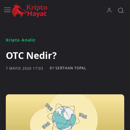
Kripto Analiz
OTC Nedir?
BY
SERTHAN TOPAL
7 MAYIS 2026 17:03