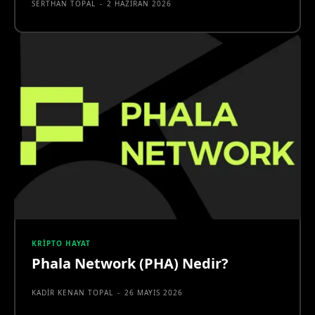
SERTHAN TOPAL
-
2 HAZIRAN 2026
KRIPTO HAYAT
Phala Network (PHA) Nedir?
KADIR KENAN TOPAL
-
26 MAYIS 2026