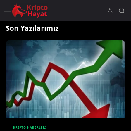
Son Yazılarımız
KRIPTO HABERLERI