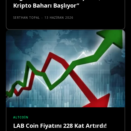
Kripto Baharı Başlıyor”
SERTHAN TOPAL
-
13 HAZIRAN 2026
ALTCOIN
LAB Coin Fiyatını 228 Kat Artırdı!