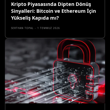
Kripto Piyasasında Dipten Dönüş
Sinyalleri: Bitcoin ve Ethereum İçin
Yükseliş Kapıda mı?
SERTHAN TOPAL
-
1 TEMMUZ 2026