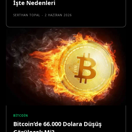
İşte Nedenleri
SERTHAN TOPAL
-
2 HAZIRAN 2026
BITCOIN
Bitcoin’de 66.000 Dolara Düşüş