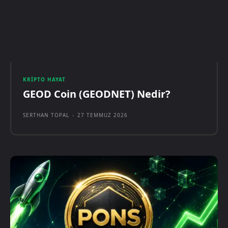
KRIPTO HAYAT
GEOD Coin (GEODNET) Nedir?
SERTHAN TOPAL
-
27 TEMMUZ 2026