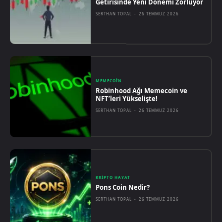
Getirisinde Yeni Dönemi Zorluyor
SERTHAN TOPAL
-
26 TEMMUZ 2026
MEMECOIN
Robinhood Ağı Memecoin ve
NFT’leri Yükselişte!
SERTHAN TOPAL
-
26 TEMMUZ 2026
KRIPTO HAYAT
Pons Coin Nedir?
SERTHAN TOPAL
-
26 TEMMUZ 2026