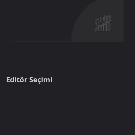
Editör Seçimi