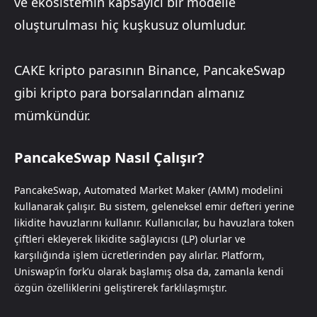
ve ekosistemin kapsayıcı bir modelle
oluşturulması hiç kuşkusuz olumludur.
CAKE kripto parasının Binance, PancakeSwap
gibi kripto para borsalarından almanız
mümkündür.
PancakeSwap Nasıl Çalışır?
PancakeSwap, Automated Market Maker (AMM) modelini
kullanarak çalışır. Bu sistem, geleneksel emir defteri yerine
likidite havuzlarını kullanır. Kullanıcılar, bu havuzlara token
çiftleri ekleyerek likidite sağlayıcısı (LP) olurlar ve
karşılığında işlem ücretlerinden pay alırlar. Platform,
Uniswap’in fork’u olarak başlamış olsa da, zamanla kendi
özgün özelliklerini geliştirerek farklılaşmıştır.