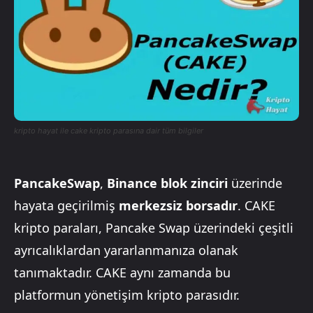
kripto hayat ile cake kripto parasına dair tüm bilgiler
PancakeSwap
,
Binance blok zinciri
üzerinde
hayata geçirilmiş
merkezsiz borsadır
. CAKE
kripto paraları, Pancake Swap üzerindeki çeşitli
ayrıcalıklardan yararlanmanıza olanak
tanımaktadır. CAKE aynı zamanda bu
platformun yönetişim kripto parasıdır.