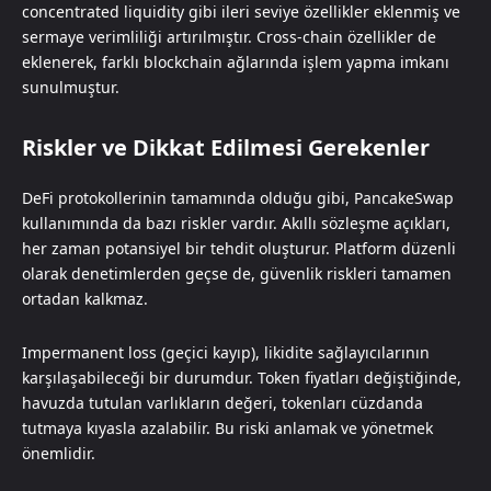
concentrated liquidity gibi ileri seviye özellikler eklenmiş ve
sermaye verimliliği artırılmıştır. Cross-chain özellikler de
eklenerek, farklı blockchain ağlarında işlem yapma imkanı
sunulmuştur.
Riskler ve Dikkat Edilmesi Gerekenler
DeFi protokollerinin tamamında olduğu gibi, PancakeSwap
kullanımında da bazı riskler vardır. Akıllı sözleşme açıkları,
her zaman potansiyel bir tehdit oluşturur. Platform düzenli
olarak denetimlerden geçse de, güvenlik riskleri tamamen
ortadan kalkmaz.
Impermanent loss (geçici kayıp), likidite sağlayıcılarının
karşılaşabileceği bir durumdur. Token fiyatları değiştiğinde,
havuzda tutulan varlıkların değeri, tokenları cüzdanda
tutmaya kıyasla azalabilir. Bu riski anlamak ve yönetmek
önemlidir.