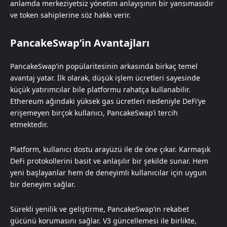
anlamda merkeziyetsiz yönetim anlayışının bir yansımasıdır
ve token sahiplerine söz hakkı verir.
PancakeSwap’in Avantajları
PancakeSwap’in popülaritesinin arkasında birkaç temel
avantaj yatar. İlk olarak, düşük işlem ücretleri sayesinde
küçük yatırımcılar bile platformu rahatça kullanabilir.
Ethereum ağındaki yüksek gas ücretleri nedeniyle DeFi’ye
erişemeyen birçok kullanıcı, PancakeSwap’i tercih
etmektedir.
Platform, kullanıcı dostu arayüzü ile de öne çıkar. Karmaşık
DeFi protokollerini basit ve anlaşılır bir şekilde sunar. Hem
yeni başlayanlar hem de deneyimli kullanıcılar için uygun
bir deneyim sağlar.
Sürekli yenilik ve geliştirme, PancakeSwap’in rekabet
gücünü korumasını sağlar. V3 güncellemesi ile birlikte,