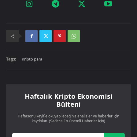
Tags:
Kripto para
Haftalık Kripto Ekonomisi
Bülteni
Haftasonu keyifle okuyabileceğiniz analizler ve haberler için
kaydolun. (Sadece En Önemli Haberler için)