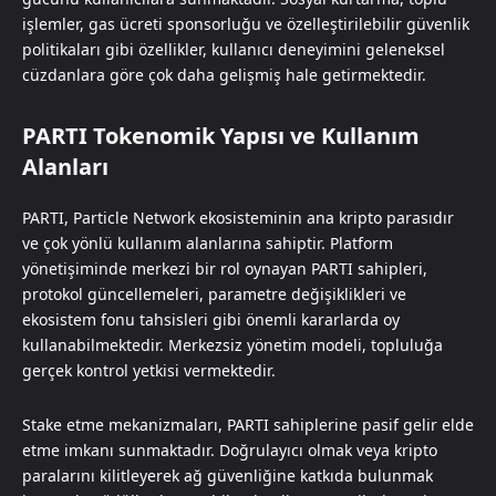
işlemler, gas ücreti sponsorluğu ve özelleştirilebilir güvenlik
politikaları gibi özellikler, kullanıcı deneyimini geleneksel
cüzdanlara göre çok daha gelişmiş hale getirmektedir.
PARTI Tokenomik Yapısı ve Kullanım
Alanları
PARTI, Particle Network ekosisteminin ana kripto parasıdır
ve çok yönlü kullanım alanlarına sahiptir. Platform
yönetişiminde merkezi bir rol oynayan PARTI sahipleri,
protokol güncellemeleri, parametre değişiklikleri ve
ekosistem fonu tahsisleri gibi önemli kararlarda oy
kullanabilmektedir. Merkezsiz yönetim modeli, topluluğa
gerçek kontrol yetkisi vermektedir.
Stake etme mekanizmaları, PARTI sahiplerine pasif gelir elde
etme imkanı sunmaktadır. Doğrulayıcı olmak veya kripto
paralarını kilitleyerek ağ güvenliğine katkıda bulunmak