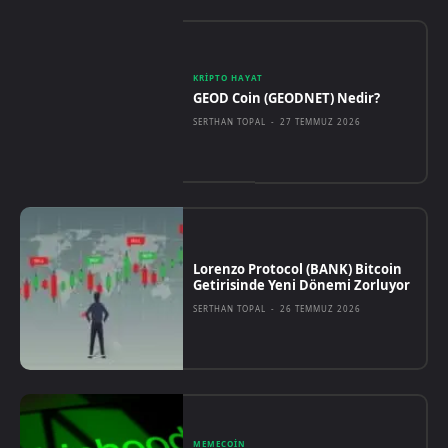
KRIPTO HAYAT
GEOD Coin (GEODNET) Nedir?
SERTHAN TOPAL
-
27 TEMMUZ 2026
Lorenzo Protocol (BANK) Bitcoin
Getirisinde Yeni Dönemi Zorluyor
SERTHAN TOPAL
-
26 TEMMUZ 2026
MEMECOIN