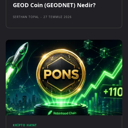
GEOD Coin (GEODNET) Nedir?
SERTHAN TOPAL
-
27 TEMMUZ 2026
KRIPTO HAYAT