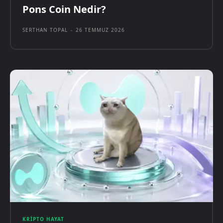
Pons Coin Nedir?
SERTHAN TOPAL
-
26 TEMMUZ 2026
KRIPTO HAYAT