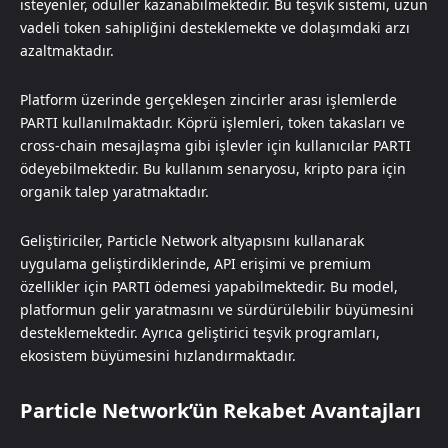
isteyenler, ödüller kazanabilmektedir. Bu teşvik sistemi, uzun
vadeli token sahipliğini desteklemekte ve dolaşımdaki arzı
azaltmaktadır.
Platform üzerinde gerçekleşen zincirler arası işlemlerde
PARTI kullanılmaktadır. Köprü işlemleri, token takasları ve
cross-chain mesajlaşma gibi işlevler için kullanıcılar PARTI
ödeyebilmektedir. Bu kullanım senaryosu, kripto para için
organik talep yaratmaktadır.
Geliştiriciler, Particle Network altyapısını kullanarak
uygulama geliştirdiklerinde, API erişimi ve premium
özellikler için PARTI ödemesi yapabilmektedir. Bu model,
platformun gelir yaratmasını ve sürdürülebilir büyümesini
desteklemektedir. Ayrıca geliştirici teşvik programları,
ekosistem büyümesini hızlandırmaktadır.
Particle Network’ün Rekabet Avantajları