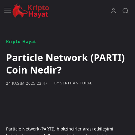
Kripto Hayat
Particle Network (PARTI)
Coin Nedir?
BY
SERTHAN TOPAL
24 KASIM 2025 22:47
Particle Network (PARTI), blokzincirler arası etkileşimi