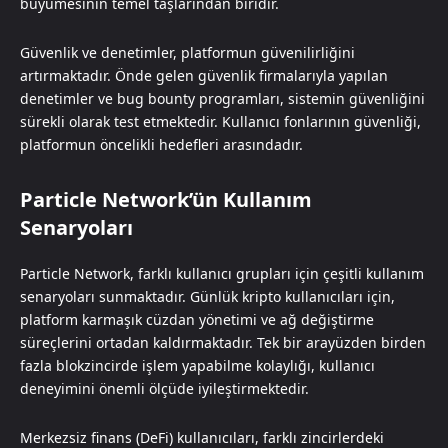
büyümesinin temel taşlarından biridir.
Güvenlik ve denetimler, platformun güvenilirliğini
artırmaktadır. Önde gelen güvenlik firmalarıyla yapılan
denetimler ve bug bounty programları, sistemin güvenliğini
sürekli olarak test etmektedir. Kullanıcı fonlarının güvenliği,
platformun öncelikli hedefleri arasındadır.
Particle Network’ün Kullanım
Senaryoları
Particle Network, farklı kullanıcı grupları için çeşitli kullanım
senaryoları sunmaktadır. Günlük kripto kullanıcıları için,
platform karmaşık cüzdan yönetimi ve ağ değiştirme
süreçlerini ortadan kaldırmaktadır. Tek bir arayüzden birden
fazla blokzincirde işlem yapabilme kolaylığı, kullanıcı
deneyimini önemli ölçüde iyileştirmektedir.
Merkezsiz finans (DeFi) kullanıcıları, farklı zincirlerdeki