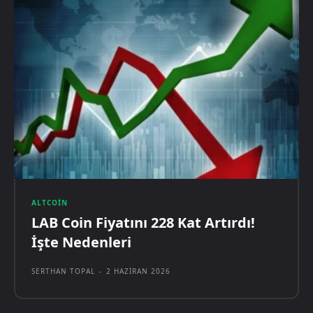
ALTCOIN
LAB Coin Fiyatını 228 Kat Artırdı!
İşte Nedenleri
SERTHAN TOPAL
-
2 HAZIRAN 2026