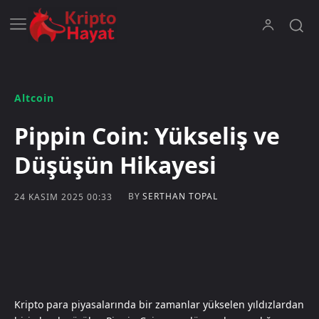
Altcoin
Pippin Coin: Yükseliş ve
Düşüşün Hikayesi
BY
SERTHAN TOPAL
24 KASIM 2025 00:33
Kripto para piyasalarında bir zamanlar yükselen yıldızlardan