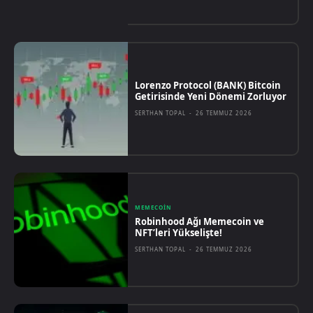
Lorenzo Protocol (BANK) Bitcoin
Getirisinde Yeni Dönemi Zorluyor
SERTHAN TOPAL
-
26 TEMMUZ 2026
MEMECOIN
Robinhood Ağı Memecoin ve
NFT’leri Yükselişte!
SERTHAN TOPAL
-
26 TEMMUZ 2026