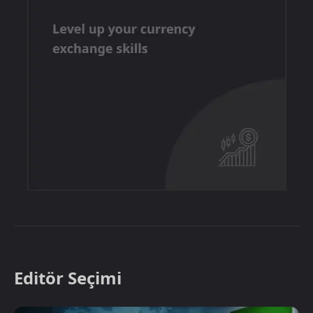
Editör Seçimi