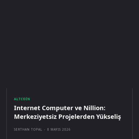
ALTCOIN
Internet Computer ve Nillion:
Merkeziyetsiz Projelerden Yükseliş
SERTHAN TOPAL
-
8 MAYIS 2026