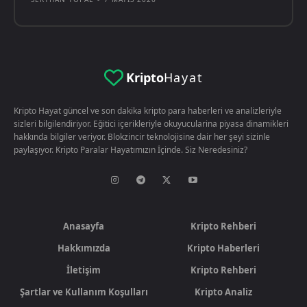
Kripto
Hayat
Kripto Hayat güncel ve son dakika kripto para haberleri ve analizleriyle
sizleri bilgilendiriyor. Eğitici içerikleriyle okuyucularina piyasa dinamikleri
hakkında bilgiler veriyor. Blokzincir teknolojisine dair her şeyi sizinle
paylaşıyor. Kripto Paralar Hayatımızın İçinde. Siz Neredesiniz?
Anasayfa
Kripto Rehberi
Hakkımızda
Kripto Haberleri
İletişim
Kripto Rehberi
Şartlar ve Kullanım Koşulları
Kripto Analiz