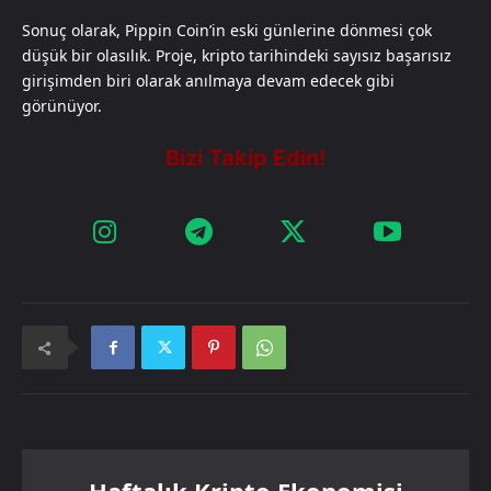
Sonuç olarak, Pippin Coin’in eski günlerine dönmesi çok
düşük bir olasılık. Proje, kripto tarihindeki sayısız başarısız
girişimden biri olarak anılmaya devam edecek gibi
görünüyor.