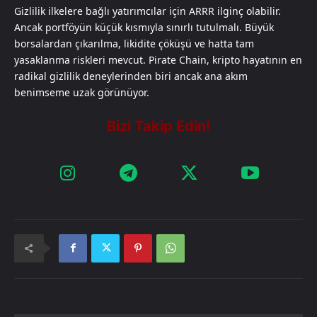
Gizlilik ilkelere bağlı yatırımcılar için ARRR ilginç olabilir.
Ancak portföyün küçük kısmıyla sınırlı tutulmalı. Büyük
borsalardan çıkarılma, likidite çöküşü ve hatta tam
yasaklanma riskleri mevcut. Pirate Chain, kripto hayatının en
radikal gizlilik deneylerinden biri ancak ana akım
benimseme uzak görünüyor.​​​​​​​​​​​​​​​​