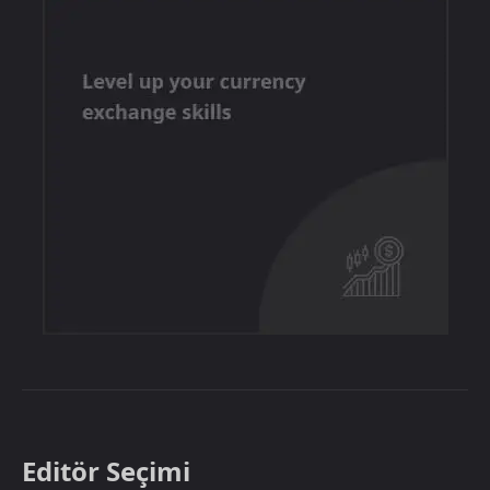
Editör Seçimi