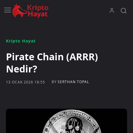
Kripto Hayat
Pirate Chain (ARRR)
Nedir?
BY
SERTHAN TOPAL
13 OCAK 2026 18:55