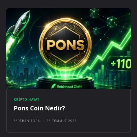
KRIPTO HAYAT
Pons Coin Nedir?
SERTHAN TOPAL
-
26 TEMMUZ 2026