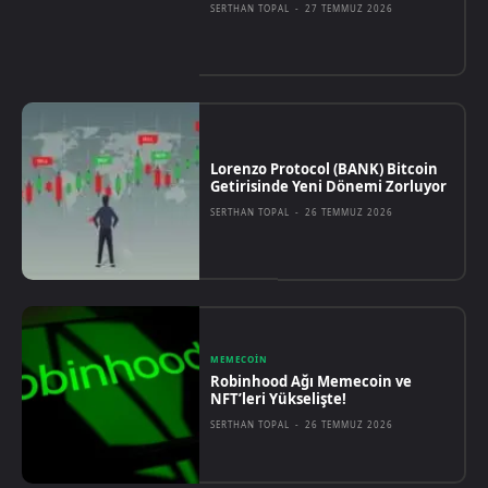
SERTHAN TOPAL
-
27 TEMMUZ 2026
Lorenzo Protocol (BANK) Bitcoin
Getirisinde Yeni Dönemi Zorluyor
SERTHAN TOPAL
-
26 TEMMUZ 2026
MEMECOIN
Robinhood Ağı Memecoin ve
NFT’leri Yükselişte!
SERTHAN TOPAL
-
26 TEMMUZ 2026