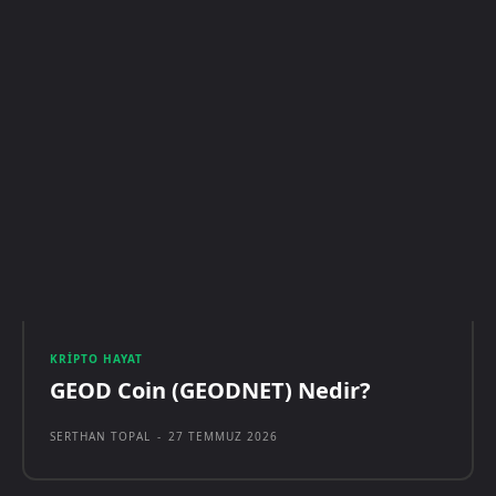
KRIPTO HAYAT
GEOD Coin (GEODNET) Nedir?
SERTHAN TOPAL
-
27 TEMMUZ 2026