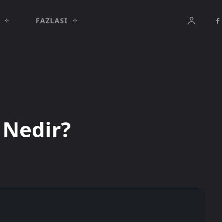
FAZLASI
 Nedir?