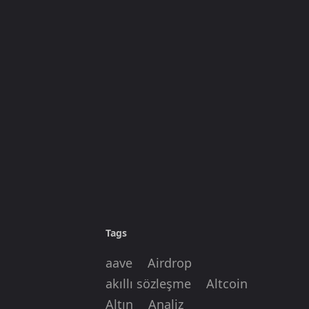
Tags
aave
Airdrop
akıllı sözleşme
Altcoin
Altın
Analiz