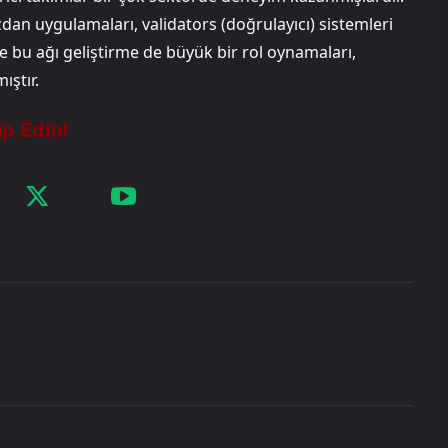
zdan uygulamaları, validators (doğrulayıcı) sistemleri
e bu ağı geliştirme de büyük bir rol oynamaları,
ştır.