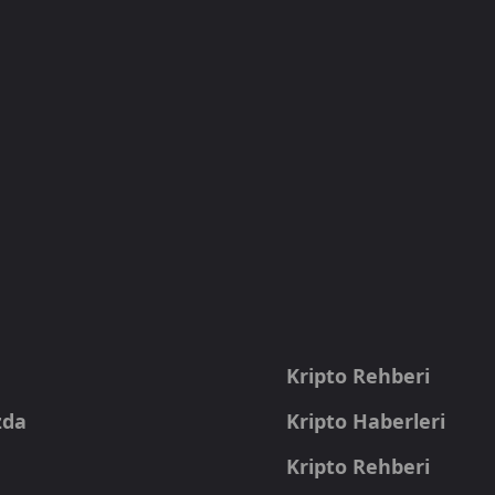
a
Kripto Rehberi
zda
Kripto Haberleri
Kripto Rehberi