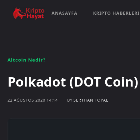
ANASAYFA
KRIPTO HABERLERI
Altcoin Nedir?
Polkadot (DOT Coin)
BY
SERTHAN TOPAL
22 AĞUSTOS 2020 14:14