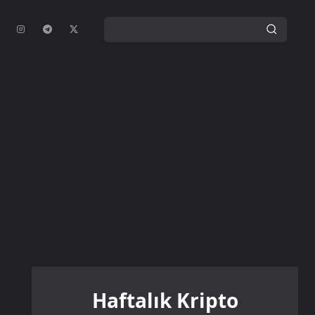
Haftalık Kripto