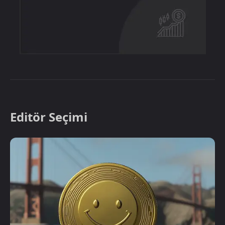
Editör Seçimi