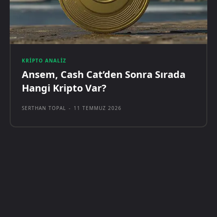
KRIPTO ANALIZ
Ansem, Cash Cat’den Sonra Sırada
Hangi Kripto Var?
SERTHAN TOPAL
-
11 TEMMUZ 2026