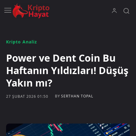
Kripto Analiz
Power ve Dent Coin Bu
Haftanın Yıldızları! Düşüş
Yakın mı?
BY
SERTHAN TOPAL
27 ŞUBAT 2026 01:50