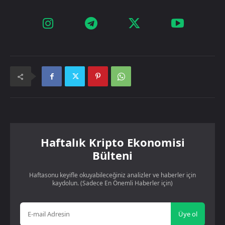
Haftalık Kripto Ekonomisi
Bülteni
Haftasonu keyifle okuyabileceğiniz analizler ve haberler için
kaydolun. (Sadece En Önemli Haberler için)
Üye ol