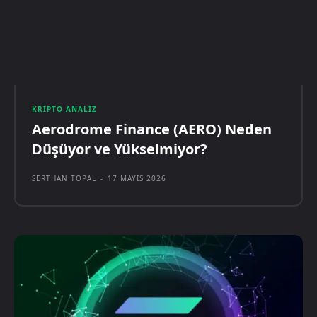
KRIPTO ANALIZ
Aerodrome Finance (AERO) Neden
Düşüyor ve Yükselmiyor?
SERTHAN TOPAL
-
17 MAYIS 2026