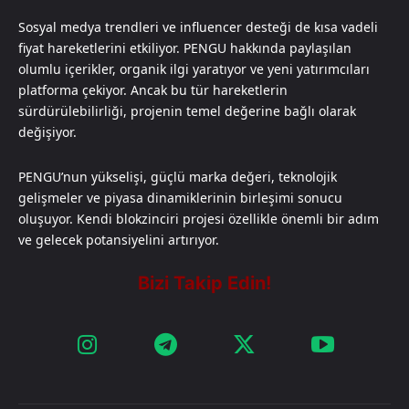
Sosyal medya trendleri ve influencer desteği de kısa vadeli
fiyat hareketlerini etkiliyor. PENGU hakkında paylaşılan
olumlu içerikler, organik ilgi yaratıyor ve yeni yatırımcıları
platforma çekiyor. Ancak bu tür hareketlerin
sürdürülebilirliği, projenin temel değerine bağlı olarak
değişiyor.
PENGU’nun yükselişi, güçlü marka değeri, teknolojik
gelişmeler ve piyasa dinamiklerinin birleşimi sonucu
oluşuyor. Kendi blokzinciri projesi özellikle önemli bir adım
ve gelecek potansiyelini artırıyor.