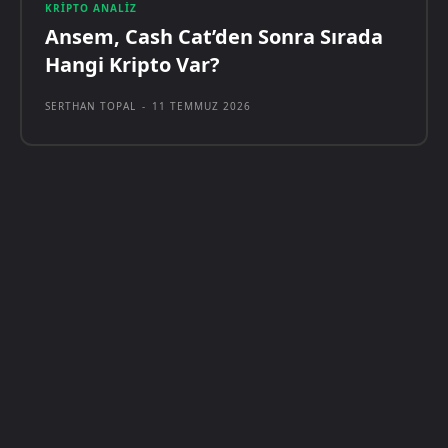
KRIPTO ANALIZ
Ansem, Cash Cat’den Sonra Sırada
Hangi Kripto Var?
SERTHAN TOPAL
-
11 TEMMUZ 2026