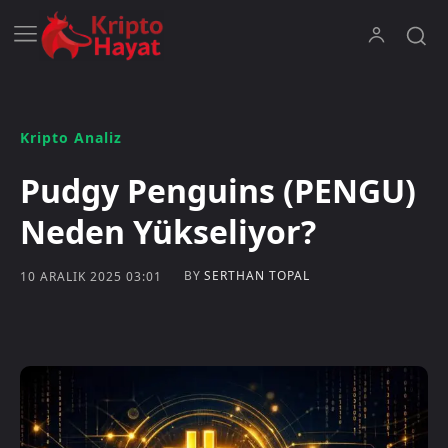
Kripto Analiz
Pudgy Penguins (PENGU)
Neden Yükseliyor?
BY
SERTHAN TOPAL
10 ARALIK 2025 03:01