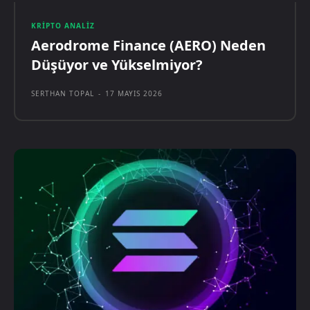
KRIPTO ANALIZ
Aerodrome Finance (AERO) Neden
Düşüyor ve Yükselmiyor?
SERTHAN TOPAL
-
17 MAYIS 2026