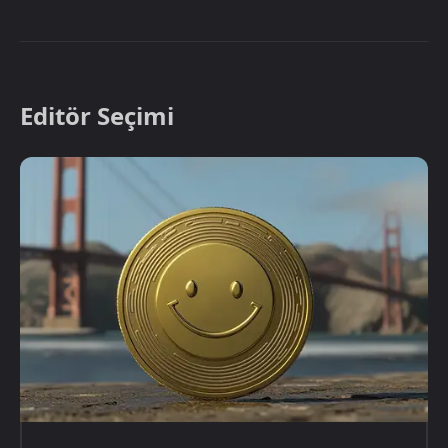
Editör Seçimi