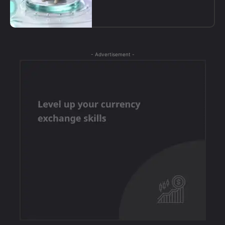
- Advertisement -