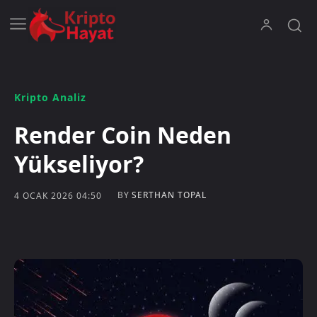
Kripto Analiz
Render Coin Neden
Yükseliyor?
BY
SERTHAN TOPAL
4 OCAK 2026 04:50