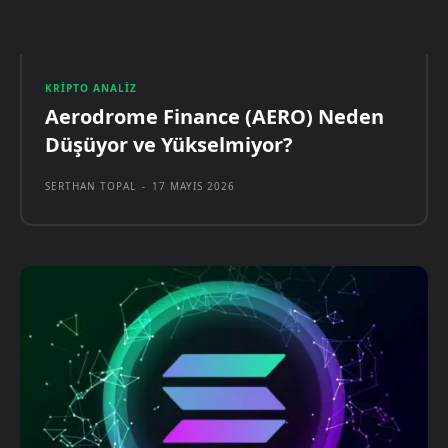
KRIPTO ANALIZ
Aerodrome Finance (AERO) Neden
Düşüyor ve Yükselmiyor?
SERTHAN TOPAL
-
17 MAYIS 2026