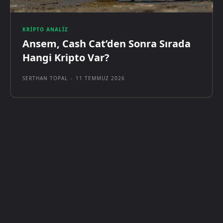
KRIPTO ANALIZ
Ansem, Cash Cat’den Sonra Sırada
Hangi Kripto Var?
SERTHAN TOPAL
-
11 TEMMUZ 2026