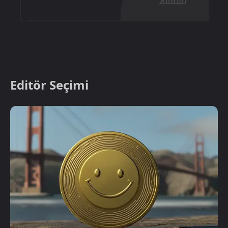
Editör Seçimi