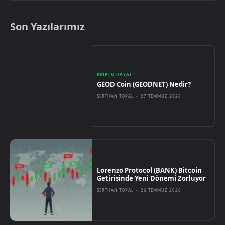
Son Yazılarımız
KRIPTO HAYAT
GEOD Coin (GEODNET) Nedir?
SERTHAN TOPAL
-
27 TEMMUZ 2026
Lorenzo Protocol (BANK) Bitcoin
Getirisinde Yeni Dönemi Zorluyor
SERTHAN TOPAL
-
26 TEMMUZ 2026