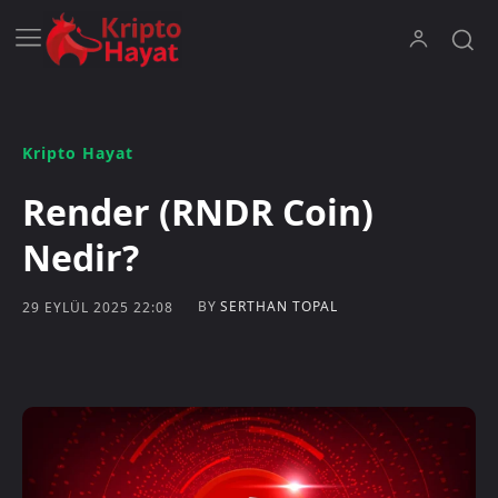
Kripto Hayat
Render (RNDR Coin)
Nedir?
BY
SERTHAN TOPAL
29 EYLÜL 2025 22:08