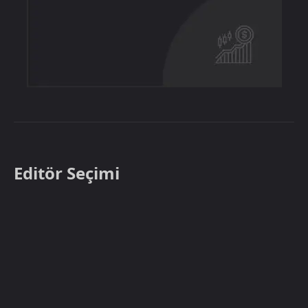
Editör Seçimi