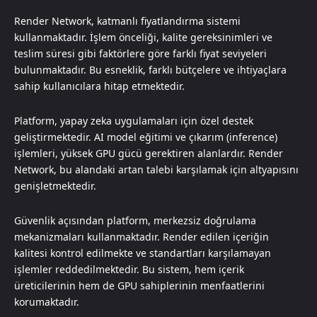
Render Network, katmanlı fiyatlandırma sistemi
kullanmaktadır. İşlem önceliği, kalite gereksinimleri ve
teslim süresi gibi faktörlere göre farklı fiyat seviyeleri
bulunmaktadır. Bu esneklik, farklı bütçelere ve ihtiyaçlara
sahip kullanıcılara hitap etmektedir.
Platform, yapay zeka uygulamaları için özel destek
geliştirmektedir. AI model eğitimi ve çıkarım (inference)
işlemleri, yüksek GPU gücü gerektiren alanlardır. Render
Network, bu alandaki artan talebi karşılamak için altyapısını
genişletmektedir.
Güvenlik açısından platform, merkezsiz doğrulama
mekanizmaları kullanmaktadır. Render edilen içeriğin
kalitesi kontrol edilmekte ve standartları karşılamayan
işlemler reddedilmektedir. Bu sistem, hem içerik
üreticilerinin hem de GPU sahiplerinin menfaatlerini
korumaktadır.