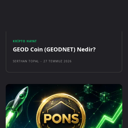
KRIPTO HAYAT
GEOD Coin (GEODNET) Nedir?
SERTHAN TOPAL
-
27 TEMMUZ 2026