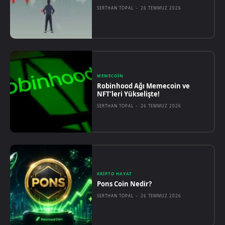
SERTHAN TOPAL
-
26 TEMMUZ 2026
MEMECOIN
Robinhood Ağı Memecoin ve
NFT’leri Yükselişte!
SERTHAN TOPAL
-
26 TEMMUZ 2026
KRIPTO HAYAT
Pons Coin Nedir?
SERTHAN TOPAL
-
26 TEMMUZ 2026