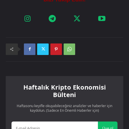
Haftalık Kripto Ekonomisi
Bülteni
Haftasonu keyifle okuyabileceğiniz analizler ve haberler için
kaydolun. (Sadece En Önemli Haberler için)
Üye ol