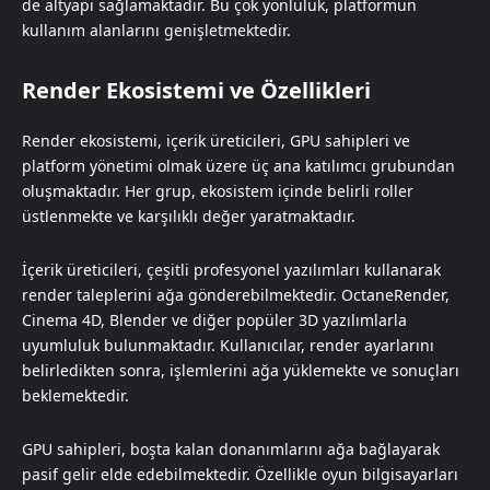
de altyapı sağlamaktadır. Bu çok yönlülük, platformun
kullanım alanlarını genişletmektedir.
Render Ekosistemi ve Özellikleri
Render ekosistemi, içerik üreticileri, GPU sahipleri ve
platform yönetimi olmak üzere üç ana katılımcı grubundan
oluşmaktadır. Her grup, ekosistem içinde belirli roller
üstlenmekte ve karşılıklı değer yaratmaktadır.
İçerik üreticileri, çeşitli profesyonel yazılımları kullanarak
render taleplerini ağa gönderebilmektedir. OctaneRender,
Cinema 4D, Blender ve diğer popüler 3D yazılımlarla
uyumluluk bulunmaktadır. Kullanıcılar, render ayarlarını
belirledikten sonra, işlemlerini ağa yüklemekte ve sonuçları
beklemektedir.
GPU sahipleri, boşta kalan donanımlarını ağa bağlayarak
pasif gelir elde edebilmektedir. Özellikle oyun bilgisayarları