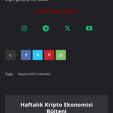
Tags:
Ripple (XRP) Haberleri
Haftalık Kripto Ekonomisi
Bülteni