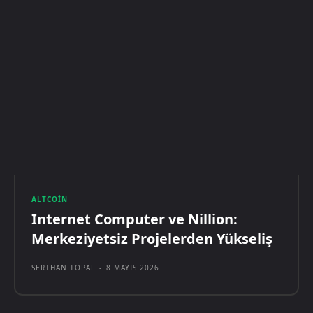
ALTCOIN
Internet Computer ve Nillion:
Merkeziyetsiz Projelerden Yükseliş
SERTHAN TOPAL
-
8 MAYIS 2026