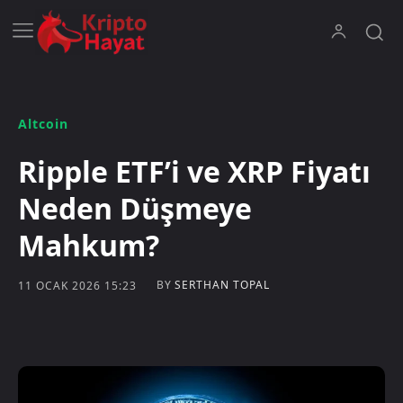
Altcoin
Ripple ETF’i ve XRP Fiyatı
Neden Düşmeye
Mahkum?
BY
SERTHAN TOPAL
11 OCAK 2026 15:23