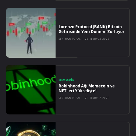
Lorenzo Protocol (BANK) Bitcoin
Getirisinde Yeni Dönemi Zorluyor
SERTHAN TOPAL
-
26 TEMMUZ 2026
MEMECOIN
Robinhood Ağı Memecoin ve
NFT’leri Yükselişte!
SERTHAN TOPAL
-
26 TEMMUZ 2026