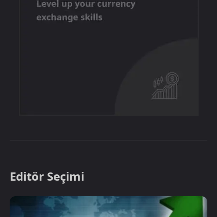
Editör Seçimi