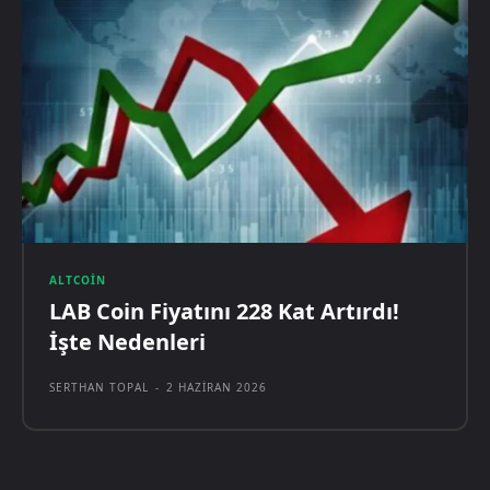
ALTCOIN
LAB Coin Fiyatını 228 Kat Artırdı!
İşte Nedenleri
SERTHAN TOPAL
-
2 HAZIRAN 2026