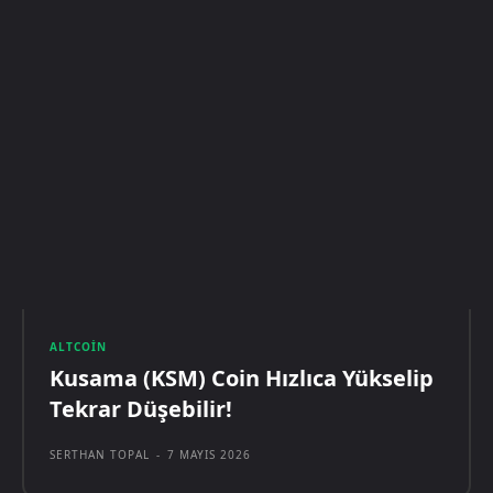
ALTCOIN
Kusama (KSM) Coin Hızlıca Yükselip
Tekrar Düşebilir!
SERTHAN TOPAL
-
7 MAYIS 2026