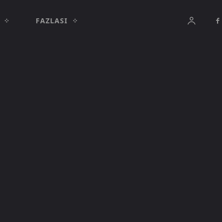
FAZLASI