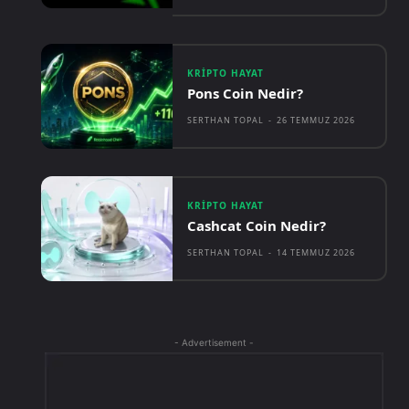
KRIPTO HAYAT
Pons Coin Nedir?
SERTHAN TOPAL
-
26 TEMMUZ 2026
KRIPTO HAYAT
Cashcat Coin Nedir?
SERTHAN TOPAL
-
14 TEMMUZ 2026
- Advertisement -