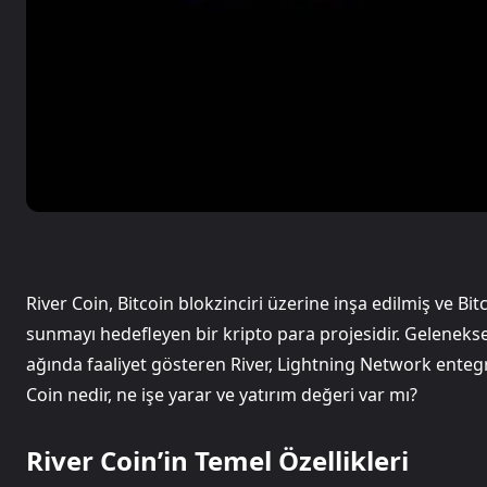
River Coin, Bitcoin blokzinciri üzerine inşa edilmiş ve B
sunmayı hedefleyen bir kripto para projesidir. Gelenekse
ağında faaliyet gösteren River, Lightning Network entegr
Coin nedir, ne işe yarar ve yatırım değeri var mı?
River Coin’in Temel Özellikleri