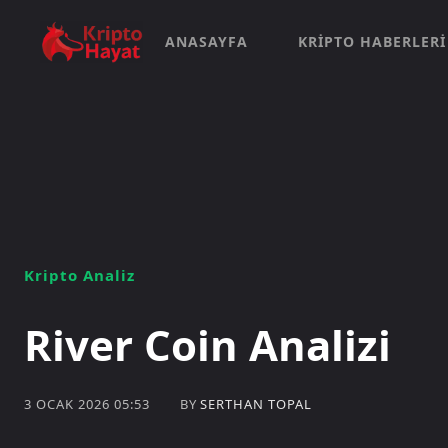
ANASAYFA
KRIPTO HABERLERI
Kripto Analiz
River Coin Analizi
BY
SERTHAN TOPAL
3 OCAK 2026 05:53