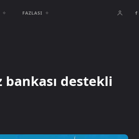
FAZLASI
 bankası destekli