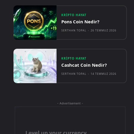
KRIPTO HAYAT
Pons Coin Nedir?
SERTHAN TOPAL
-
26 TEMMUZ 2026
KRIPTO HAYAT
Cashcat Coin Nedir?
SERTHAN TOPAL
-
14 TEMMUZ 2026
- Advertisement -