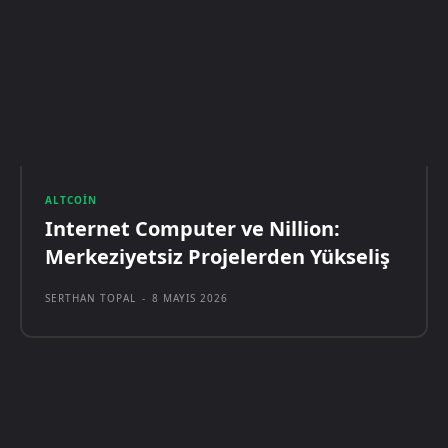
ALTCOIN
Internet Computer ve Nillion:
Merkeziyetsiz Projelerden Yükseliş
SERTHAN TOPAL
-
8 MAYIS 2026