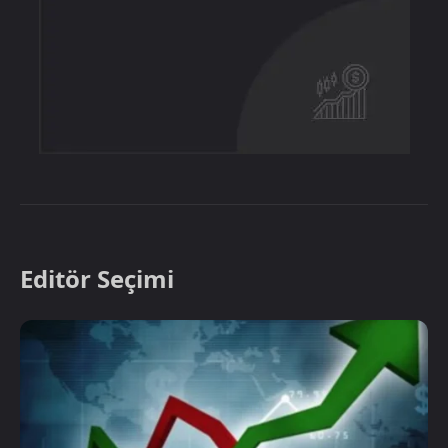
Editör Seçimi