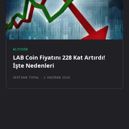
ALTCOIN
LAB Coin Fiyatını 228 Kat Artırdı!
İşte Nedenleri
SERTHAN TOPAL
-
2 HAZIRAN 2026