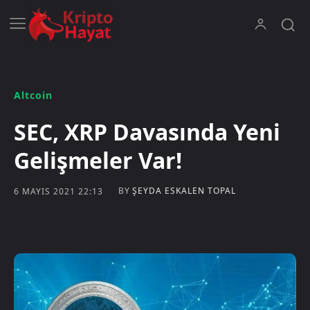
Altcoin
SEC, XRP Davasında Yeni
Gelişmeler Var!
BY
ŞEYDA ESKALEN TOPAL
6 MAYIS 2021 22:13