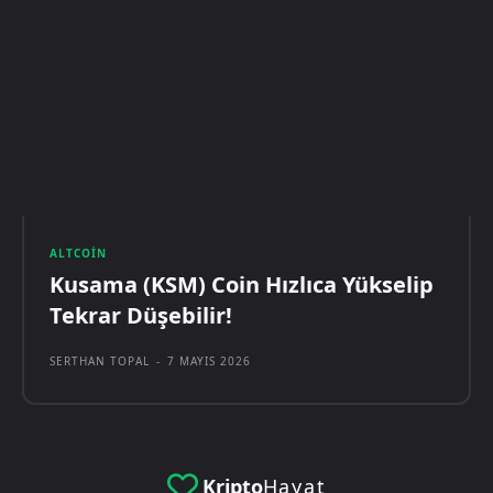
ALTCOIN
Kusama (KSM) Coin Hızlıca Yükselip
Tekrar Düşebilir!
SERTHAN TOPAL
-
7 MAYIS 2026
Kripto
Hayat