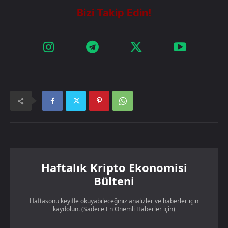
Haftalık Kripto Ekonomisi
Bülteni
Haftasonu keyifle okuyabileceğiniz analizler ve haberler için
kaydolun. (Sadece En Önemli Haberler için)