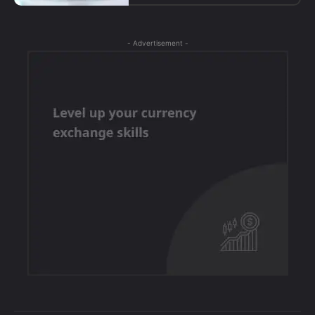
- Advertisement -