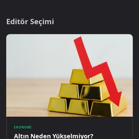
Editör Seçimi
EKONOMI
Altın Neden Yükselmiyor?