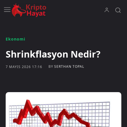
Ekonomi
Shrinkflasyon Nedir?
BY
SERTHAN TOPAL
7 MAYIS 2026 17:16