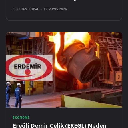
SERTHAN TOPAL
-
17 MAYIS 2026
EKONOMI
Ereğli Demir Çelik (EREGL) Neden