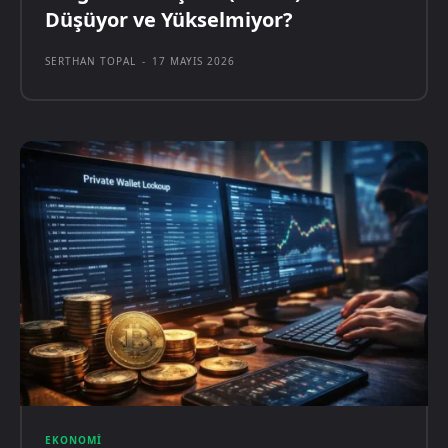
Düşüyor ve Yükselmiyor?
SERTHAN TOPAL
-
17 MAYIS 2026
EKONOMI