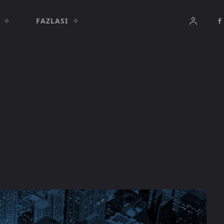
FAZLASI