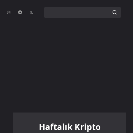
Haftalık Kripto