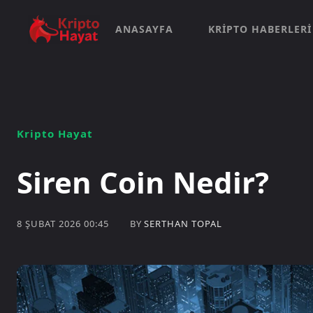
ANASAYFA
KRIPTO HABERLERI
Kripto Hayat
Siren Coin Nedir?
BY
SERTHAN TOPAL
8 ŞUBAT 2026 00:45