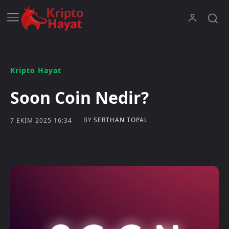
Kripto Hayat
Soon Coin Nedir?
BY
SERTHAN TOPAL
7 EKIM 2025 16:34