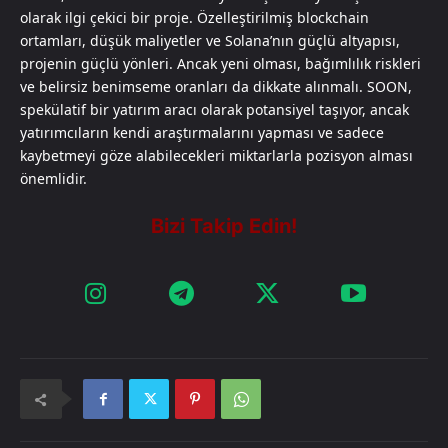
olarak ilgi çekici bir proje. Özelleştirilmiş blockchain
ortamları, düşük maliyetler ve Solana’nın güçlü altyapısı,
projenin güçlü yönleri. Ancak yeni olması, bağımlılık riskleri
ve belirsiz benimseme oranları da dikkate alınmalı. SOON,
spekülatif bir yatırım aracı olarak potansiyel taşıyor, ancak
yatırımcıların kendi araştırmalarını yapması ve sadece
kaybetmeyi göze alabilecekleri miktarlarla pozisyon alması
önemlidir.