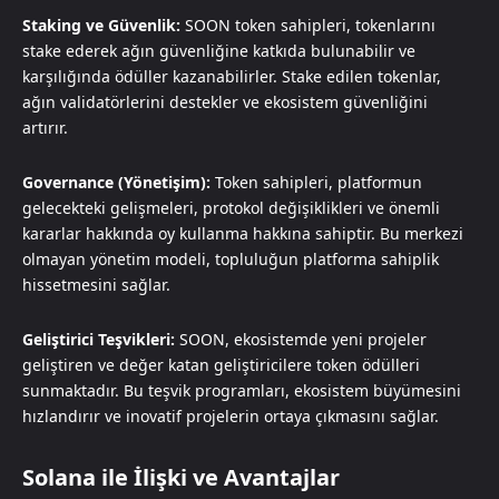
Staking ve Güvenlik:
SOON token sahipleri, tokenlarını
stake ederek ağın güvenliğine katkıda bulunabilir ve
karşılığında ödüller kazanabilirler. Stake edilen tokenlar,
ağın validatörlerini destekler ve ekosistem güvenliğini
artırır.
Governance (Yönetişim):
Token sahipleri, platformun
gelecekteki gelişmeleri, protokol değişiklikleri ve önemli
kararlar hakkında oy kullanma hakkına sahiptir. Bu merkezi
olmayan yönetim modeli, topluluğun platforma sahiplik
hissetmesini sağlar.
Geliştirici Teşvikleri:
SOON, ekosistemde yeni projeler
geliştiren ve değer katan geliştiricilere token ödülleri
sunmaktadır. Bu teşvik programları, ekosistem büyümesini
hızlandırır ve inovatif projelerin ortaya çıkmasını sağlar.
Solana ile İlişki ve Avantajlar