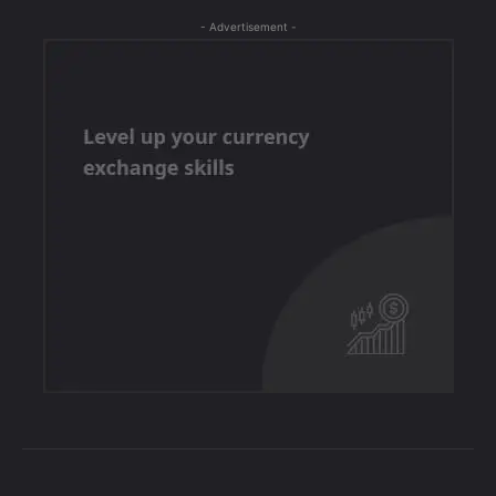
- Advertisement -