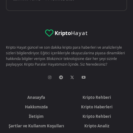
Kripto
Hayat
Kripto Hayat güncel ve son dakika kripto para haberleri ve analizleriyle
sizleri bilgilendiriyor. Eğitici içerikleriyle okuyucularina piyasa dinamikleri
hakkında bilgiler veriyor. Blokzincir teknolojisine dair her şeyi sizinle
paylaşıyor. Kripto Paralar Hayatımızın İçinde. Siz Neredesiniz?
Anasayfa
Kripto Rehberi
Hakkımızda
Kripto Haberleri
İletişim
Kripto Rehberi
Şartlar ve Kullanım Koşulları
Kripto Analiz