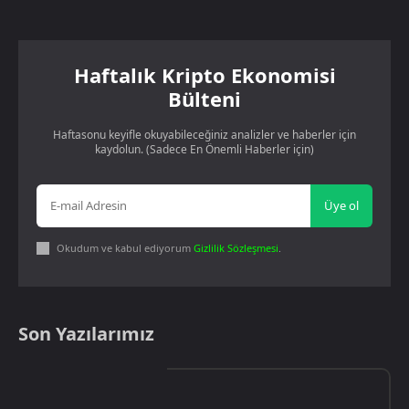
Haftalık Kripto Ekonomisi
Bülteni
Haftasonu keyifle okuyabileceğiniz analizler ve haberler için
kaydolun. (Sadece En Önemli Haberler için)
Üye ol
Okudum ve kabul ediyorum
Gizlilik Sözleşmesi
.
Son Yazılarımız