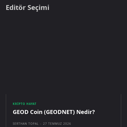
Editör Seçimi
KRIPTO HAYAT
GEOD Coin (GEODNET) Nedir?
SERTHAN TOPAL
-
27 TEMMUZ 2026