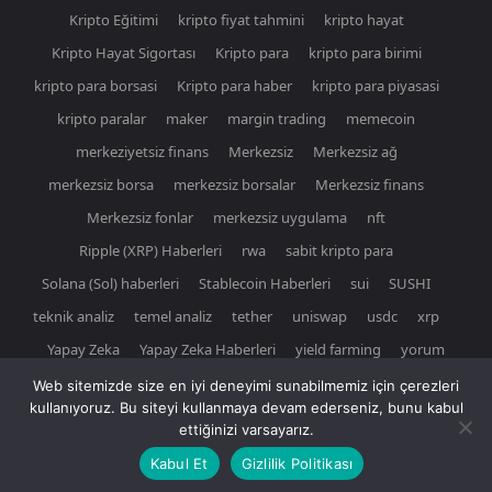
Kripto Eğitimi
kripto fiyat tahmini
kripto hayat
Kripto Hayat Sigortası
Kripto para
kripto para birimi
kripto para borsasi
Kripto para haber
kripto para piyasasi
kripto paralar
maker
margin trading
memecoin
merkeziyetsiz finans
Merkezsiz
Merkezsiz ağ
merkezsiz borsa
merkezsiz borsalar
Merkezsiz finans
Merkezsiz fonlar
merkezsiz uygulama
nft
Ripple (XRP) Haberleri
rwa
sabit kripto para
Solana (Sol) haberleri
Stablecoin Haberleri
sui
SUSHI
teknik analiz
temel analiz
tether
uniswap
usdc
xrp
Yapay Zeka
Yapay Zeka Haberleri
yield farming
yorum
Web sitemizde size en iyi deneyimi sunabilmemiz için çerezleri
kullanıyoruz. Bu siteyi kullanmaya devam ederseniz, bunu kabul
ettiğinizi varsayarız.
© Newspaper WordPress Theme by TagDiv
Kabul Et
Gizlilik Politikası