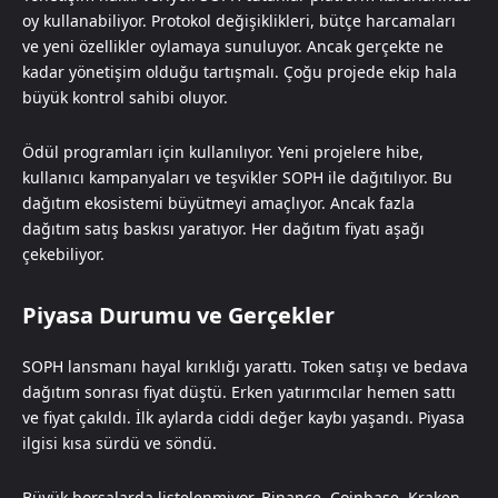
oy kullanabiliyor. Protokol değişiklikleri, bütçe harcamaları
ve yeni özellikler oylamaya sunuluyor. Ancak gerçekte ne
kadar yönetişim olduğu tartışmalı. Çoğu projede ekip hala
büyük kontrol sahibi oluyor.
Ödül programları için kullanılıyor. Yeni projelere hibe,
kullanıcı kampanyaları ve teşvikler SOPH ile dağıtılıyor. Bu
dağıtım ekosistemi büyütmeyi amaçlıyor. Ancak fazla
dağıtım satış baskısı yaratıyor. Her dağıtım fiyatı aşağı
çekebiliyor.
Piyasa Durumu ve Gerçekler
SOPH lansmanı hayal kırıklığı yarattı. Token satışı ve bedava
dağıtım sonrası fiyat düştü. Erken yatırımcılar hemen sattı
ve fiyat çakıldı. İlk aylarda ciddi değer kaybı yaşandı. Piyasa
ilgisi kısa sürdü ve söndü.
Büyük borsalarda listelenmiyor. Binance, Coinbase, Kraken