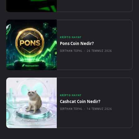
KRIPTO HAYAT
Pons Coin Nedir?
SERTHAN TOPAL
-
26 TEMMUZ 2026
KRIPTO HAYAT
Cashcat Coin Nedir?
SERTHAN TOPAL
-
14 TEMMUZ 2026