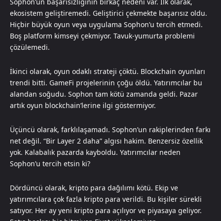
Sophon’un başarısızlığının birkaç nedeni var. İlk olarak,
ekosistem geliştiremedi. Geliştirici çekmekte başarısız oldu.
Hiçbir büyük oyun veya uygulama Sophon’u tercih etmedi.
Boş platform kimseyi çekmiyor. Tavuk-yumurta problemi
çözülemedi.
İkinci olarak, oyun odaklı strateji çöktü. Blockchain oyunları
trendi bitti. GameFi projelerinin çoğu öldü. Yatırımcılar bu
alandan soğudu. Sophon tam kötü zamanda geldi. Pazar
artık oyun blockchain’lerine ilgi göstermiyor.
Üçüncü olarak, farklılaşamadı. Sophon’un rakiplerinden farkı
net değil. “Bir Layer 2 daha” algısı hakim. Benzersiz özellik
yok. Kalabalık pazarda kayboldu. Yatırımcılar neden
Sophon’u tercih etsin ki?
Dördüncü olarak, kripto para dağılımı kötü. Ekip ve
yatırımcılara çok fazla kripto para verildi. Bu kişiler sürekli
satıyor. Her ay yeni kripto para açılıyor ve piyasaya geliyor.