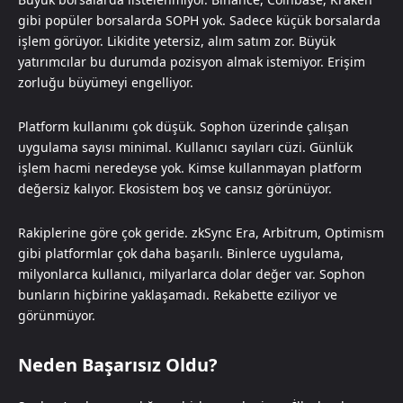
gibi popüler borsalarda SOPH yok. Sadece küçük borsalarda
işlem görüyor. Likidite yetersiz, alım satım zor. Büyük
yatırımcılar bu durumda pozisyon almak istemiyor. Erişim
zorluğu büyümeyi engelliyor.
Platform kullanımı çok düşük. Sophon üzerinde çalışan
uygulama sayısı minimal. Kullanıcı sayıları cüzi. Günlük
işlem hacmi neredeyse yok. Kimse kullanmayan platform
değersiz kalıyor. Ekosistem boş ve cansız görünüyor.
Rakiplerine göre çok geride. zkSync Era, Arbitrum, Optimism
gibi platformlar çok daha başarılı. Binlerce uygulama,
milyonlarca kullanıcı, milyarlarca dolar değer var. Sophon
bunların hiçbirine yaklaşamadı. Rekabette eziliyor ve
görünmüyor.
Neden Başarısız Oldu?