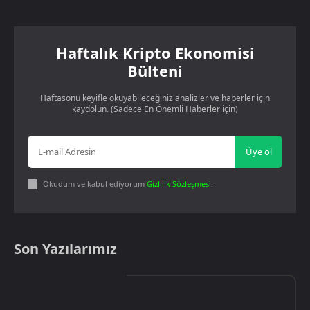
Haftalık Kripto Ekonomisi
Bülteni
Haftasonu keyifle okuyabileceğiniz analizler ve haberler için
kaydolun. (Sadece En Önemli Haberler için)
Üye ol
Okudum ve kabul ediyorum
Gizlilik Sözleşmesi
.
Son Yazılarımız