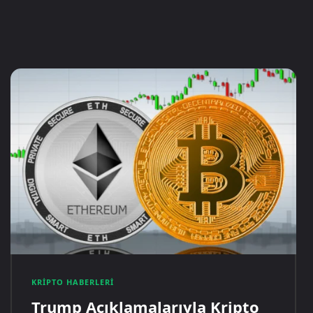
KRIPTO HABERLERI
Trump Açıklamalarıyla Kripto