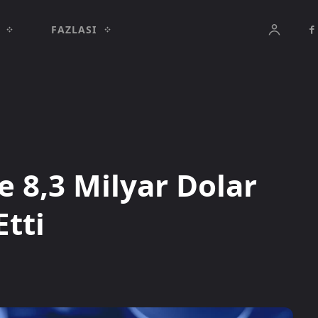
FAZLASI
e 8,3 Milyar Dolar
Etti