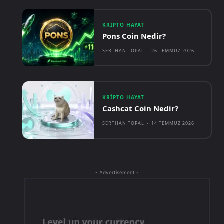
KRIPTO HAYAT
Pons Coin Nedir?
SERTHAN TOPAL
-
26 TEMMUZ 2026
KRIPTO HAYAT
Cashcat Coin Nedir?
SERTHAN TOPAL
-
14 TEMMUZ 2026
- Advertisement -