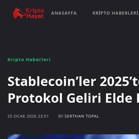
ANASAYFA
KRIPTO HABERLERI
Kripto Haberleri
Stablecoin’ler 2025’t
Protokol Geliri Elde 
BY
SERTHAN TOPAL
25 OCAK 2026 23:51