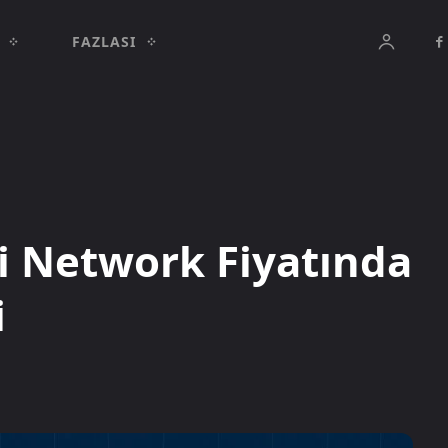
FAZLASI
Pi Network Fiyatında
i