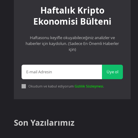
Haftalık Kripto
Ekonomisi Bülteni
Haftasonu keyifle okuyabileceğiniz analizler ve
haberler için kaydolun. (Sadece En Önemli Haberler
için)
Üye ol
Okudum ve kabul ediyorum
Gizlilik Sözleşmesi
.
Son Yazılarımız