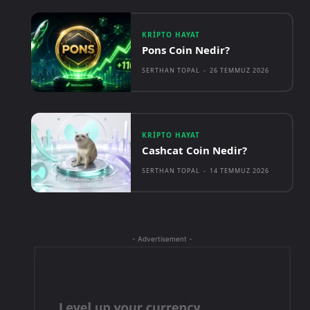
KRIPTO HAYAT
Pons Coin Nedir?
SERTHAN TOPAL
-
26 TEMMUZ 2026
KRIPTO HAYAT
Cashcat Coin Nedir?
SERTHAN TOPAL
-
14 TEMMUZ 2026
- Advertisement -