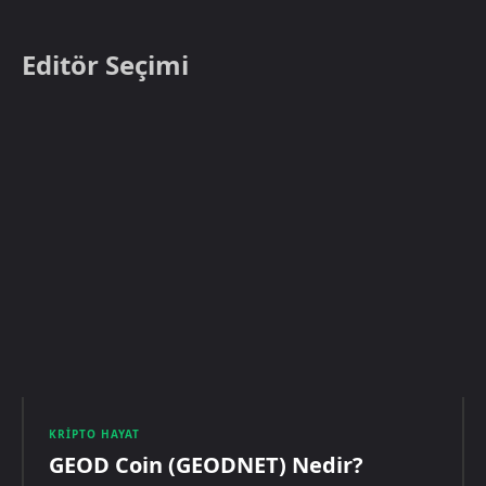
Editör Seçimi
KRIPTO HAYAT
GEOD Coin (GEODNET) Nedir?