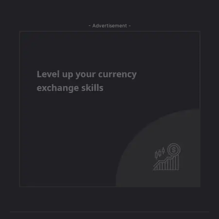
- Advertisement -