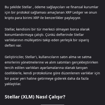
Bu şekilde Stellar , ödeme sağlayıcıları ve finansal kurumlar
için bir protokol sağlaması amaçlanan XRP Ledger ve onun
kripto para birimi XRP ile benzerlikler paylaşıyor.
Stellar, kendisini bir tür merkezi olmayan borsa olarak
konumlandırmaya çalıştı. Çünkü defterinde Stellar
varlıklarının mülkiyetini takip eden yerleşik bir sipariş
defteri var.
Geliştiriciler, Stellar’ı, kullanıcıların satın alma ve satma
emirlerini yönetmelerine ve alım satımları gerçekleştirirken
tercih edilen varlıkları ayarlamalarına olanak tanıyan
özelliklerle, kendi protokolüne göre düzenlenen varlıklar için
bir pazar yeri haline
getirmeye giderek daha da fazla
yaklaştılar.
Stellar (XLM) Nasıl Çalışır?