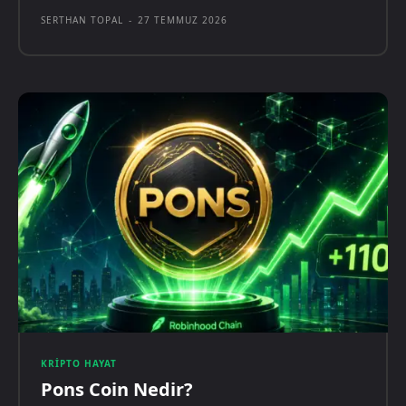
SERTHAN TOPAL
-
27 TEMMUZ 2026
KRIPTO HAYAT
Pons Coin Nedir?