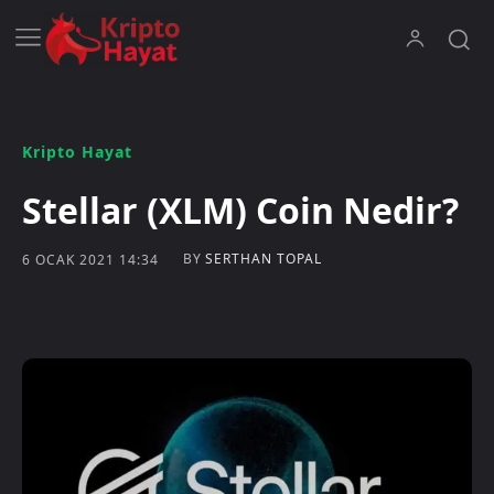
Kripto Hayat
Stellar (XLM) Coin Nedir?
BY
SERTHAN TOPAL
6 OCAK 2021 14:34