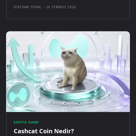
SERTHAN TOPAL
-
26 TEMMUZ 2026
KRIPTO HAYAT
Cashcat Coin Nedir?