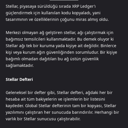
Stellar, piyasaya sürüldüğü sırada XRP Ledger’ı
güçlendirmek için kullanılan kodu kopyaladı, yani
tasarımının ve özelliklerinin çoğunu miras almış oldu.
Merkezi olmayan ağ gelştiren stellar, ağı çalıştırmak için
bağımsız temsilcileri kullanmaktadır. Bu demek oluyor ki
Stellar ağı tek bir kuruma yada kişiye ait değildir. Binlerce
kişi veya kurum ağın güvenliğinden sorumludur. Bir kişiye
bağımlı olmadan dağıtılan bu ağ üstün güvenlik
sağlamaktadır.
Stellar Defteri
Geleneksel bir defter gibi, Stellar defteri, ağdaki her bir
hesaba ait tüm bakiyelerin ve işlemlerin bir listesini
kaydeder. Global Stellar defterinin tam bir kopyası, Stellar
yazılımını çalıştıran her sunucuda barındırılır. Herhangi bir
varlık bir Stellar sunucusu çalıştırabilir.