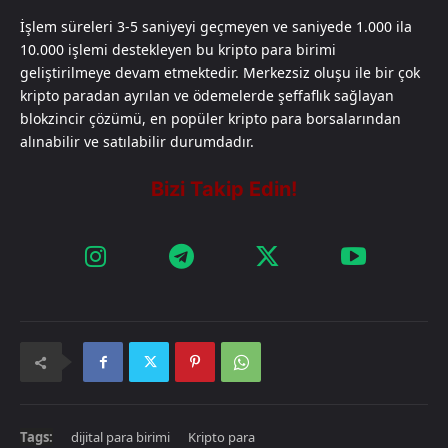
İşlem süreleri 3-5 saniyeyi geçmeyen ve saniyede 1.000 ila
10.000 işlemi destekleyen bu kripto para birimi
geliştirilmeye devam etmektedir. Merkezsiz oluşu ile bir çok
kripto paradan ayrılan ve ödemelerde şeffaflık sağlayan
blokzincir çözümü, en popüler kripto para borsalarından
alınabilir ve satılabilir durumdadır.
Tags:
dijital para birimi
Kripto para