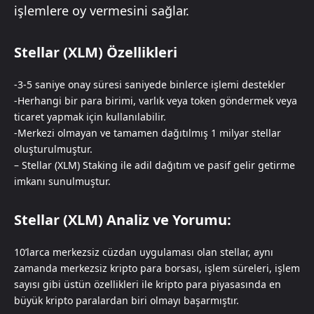
işlemlere oy vermesini sağlar.
Stellar (XLM) Özellikleri
-3-5 saniye onay süresi saniyede binlerce işlemi destekler
-Herhangi bir para birimi, varlık veya token göndermek veya
ticaret yapmak için kullanılabilir.
-Merkezi olmayan ve tamamen dağıtılmış 1 milyar stellar
oluşturulmuştur.
– Stellar (XLM) Staking ile adil dağıtım ve pasif gelir getirme
imkanı sunulmuştur.
Stellar (XLM) Analiz ve Yorumu:
10’larca merkezsiz cüzdan uygulaması olan stellar, aynı
zamanda merkezsiz kripto para borsası, işlem süreleri, işlem
sayısı gibi üstün özellikleri ile kripto para piyasasında en
büyük kripto paralardan biri olmayı başarmıştır.