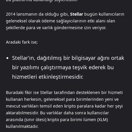
2014 lansmanın da olduğu gibi,
Stellar
bugün kullanıcıların
geleneksel olarak ödeme sağlayıcılarının etki alanı olan
şekillerde para ve varlık göndermesine izin veriyor.
Aradaki fark ise;
Stellar’ın, dağıtılmış bir bilgisayar ağını ortak
bir yazılımı çalıştırmaya teşvik ederek bu
hizmetleri etkinleştirmesidir.
Buradaki fikir ise Stellar tarafından desteklenen bir hizmeti
kullanan herkesin, geleneksel para birimlerinden yeni ve
mevcut varlıkları temsil eden kripto paralara kadar her şeyi
aktarabilmesidir. Bu varlıklar daha sonra kullanıcılar
arasında (sınır ötesi) kripto para birimi lümen (XLM)
kullanılmaktadır.