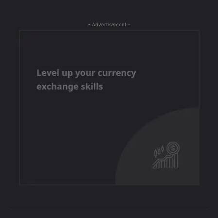
- Advertisement -