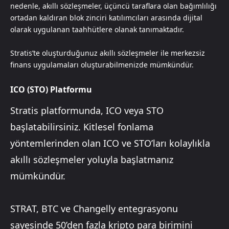
nedenle, akıllı sözleşmeler, üçüncü taraflara olan bağımlılığı
ortadan kaldıran blok zinciri katılımcıları arasında dijital
olarak uygulanan taahhütlere olanak tanımaktadır.
Stratis’te oluşturduğunuz akıllı sözleşmeler ile merkezsiz
finans uygulamaları oluşturabilmenizde mümkündür.
ICO (STO) Platformu
Stratis platformunda, ICO veya STO
başlatabilirsiniz. Kitlesel fonlama
yöntemlerinden olan ICO ve STO’ları kolaylıkla
akıllı sözleşmeler yoluyla başlatmanız
mümkündür.
STRAT, BTC ve Changelly entegrasyonu
sayesinde 50’den fazla kripto para birimini