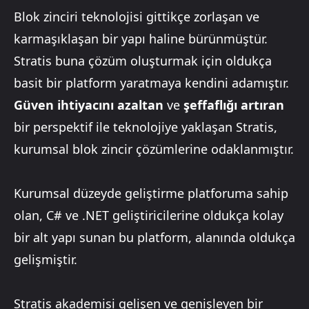
Blok zinciri teknolojisi gittikçe zorlaşan ve
karmaşıklaşan bir yapı haline bürünmüştür.
Stratis buna çözüm oluşturmak için oldukça
basit bir platform yaratmaya kendini adamıştır.
Güven ihtiyacını azaltan
ve
şeffaflığı artıran
bir perspektif ile teknolojiye yaklaşan Stratis,
kurumsal blok zincir çözümlerine odaklanmıştır.
Kurumsal düzeyde geliştirme platforuma sahip
olan, C# ve .NET geliştiricilerine oldukça kolay
bir alt yapı sunan bu platform, alanında oldukça
gelişmiştir.
Stratis akademisi gelişen ve genişleyen bir