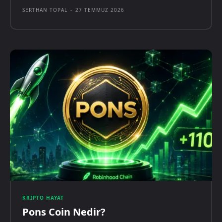
SERTHAN TOPAL
-
27 TEMMUZ 2026
KRIPTO HAYAT
Pons Coin Nedir?