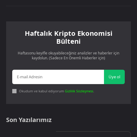
Haftalık Kripto Ekonomisi
Bülteni
Haftasonu keyifle okuyabileceğiniz analizler ve haberler için
kaydolun. (Sadece En Önemli Haberler için)
Üye ol
Okudum ve kabul ediyorum
Gizlilik Sözleşmesi
.
Son Yazılarımız