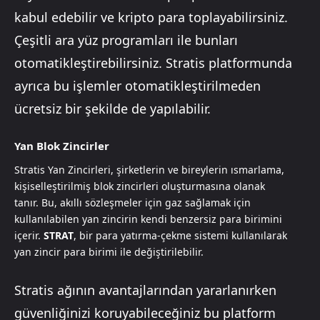
kabul edebilir ve kripto para toplayabilirsiniz.
Çeşitli ara yüz programları ile bunları
otomatikleştirebilirsiniz. Stratis platformunda
ayrıca bu işlemler otomatikleştirilmeden
ücretsiz bir şekilde de yapılabilir.
Yan Blok Zincirler
Stratis Yan Zincirleri, şirketlerin ve bireylerin ısmarlama,
kişiselleştirilmiş blok zincirleri oluşturmasına olanak
tanır. Bu, akıllı sözleşmeler için gaz sağlamak için
kullanılabilen yan zincirin kendi benzersiz para birimini
içerir.
STRAT
, bir para yatırma-çekme sistemi kullanılarak
yan zincir para birimi ile değiştirilebilir.
Stratis ağının avantajlarından yararlanırken
güvenliğinizi koruyabileceğiniz bu platform