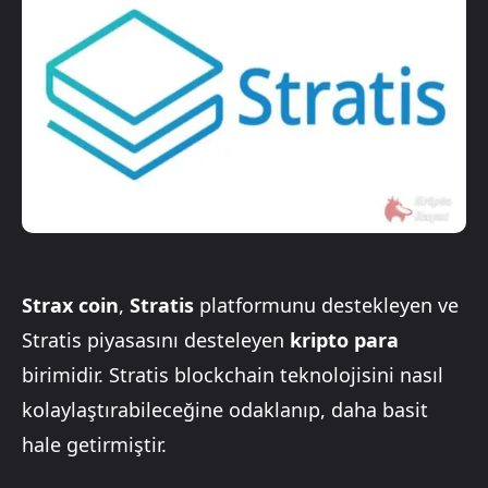
Strax coin
,
Stratis
platformunu destekleyen ve
Stratis piyasasını desteleyen
kripto para
birimidir. Stratis blockchain teknolojisini nasıl
kolaylaştırabileceğine odaklanıp, daha basit
hale getirmiştir.