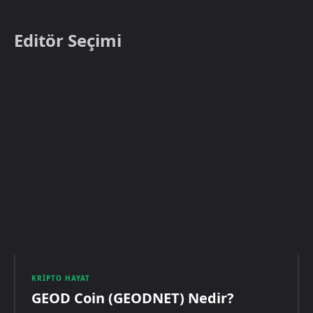
Editör Seçimi
KRIPTO HAYAT
GEOD Coin (GEODNET) Nedir?