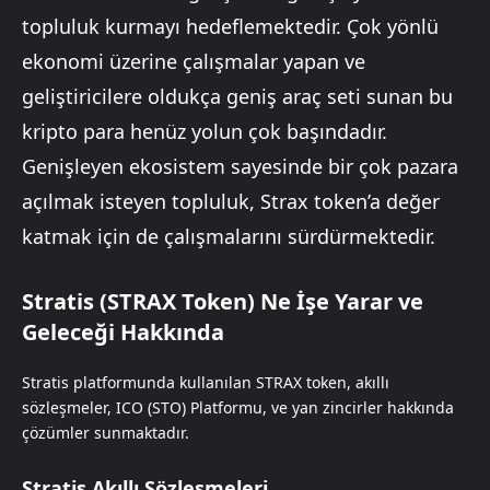
topluluk kurmayı hedeflemektedir. Çok yönlü
ekonomi üzerine çalışmalar yapan ve
geliştiricilere oldukça geniş araç seti sunan bu
kripto para henüz yolun çok başındadır.
Genişleyen ekosistem sayesinde bir çok pazara
açılmak isteyen topluluk, Strax token’a değer
katmak için de çalışmalarını sürdürmektedir.
Stratis (STRAX Token) Ne İşe Yarar ve
Geleceği Hakkında
Stratis platformunda kullanılan STRAX token, akıllı
sözleşmeler, ICO (STO) Platformu, ve yan zincirler hakkında
çözümler sunmaktadır.
Stratis Akıllı Sözleşmeleri