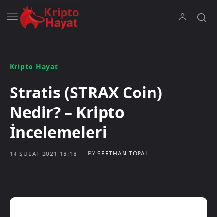
Kripto Hayat
Stratis (STRAX Coin)
Nedir? – Kripto
İncelemeleri
BY
SERTHAN TOPAL
14 ŞUBAT 2021 18:18