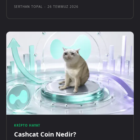
SERTHAN TOPAL
-
26 TEMMUZ 2026
KRIPTO HAYAT
Cashcat Coin Nedir?