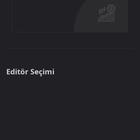
Editör Seçimi