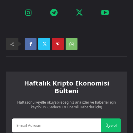
Haftalık Kripto Ekonomisi
Bülteni
Haftasonu keyifle okuyabileceğiniz analizler ve haberler için
kaydolun. (Sadece En Önemli Haberler için)
Üye ol