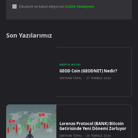
Okudum ve kabul ediyorum
Gizlilik Sözleşmesi
.
Son Yazılarımız
KRIPTO HAYAT
GEOD Coin (GEODNET) Nedir?
SERTHAN TOPAL
-
27 TEMMUZ 2026
Lorenzo Protocol (BANK) Bitcoin
Getirisinde Yeni Dönemi Zorluyor
SERTHAN TOPAL
-
26 TEMMUZ 2026