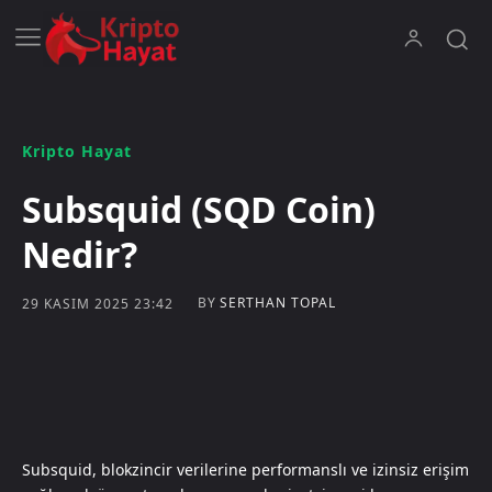
Kripto Hayat
Subsquid (SQD Coin)
Nedir?
BY
SERTHAN TOPAL
29 KASIM 2025 23:42
Subsquid, blokzincir verilerine performanslı ve izinsiz erişim