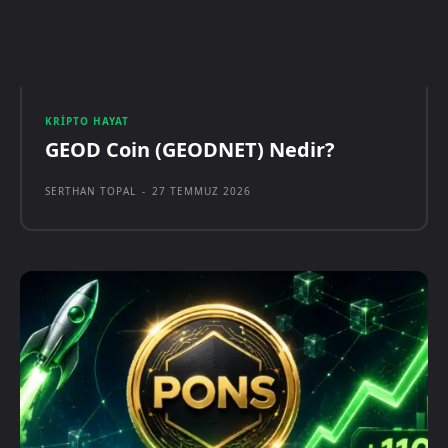
KRIPTO HAYAT
GEOD Coin (GEODNET) Nedir?
SERTHAN TOPAL
-
27 TEMMUZ 2026