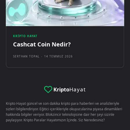
KRIPTO HAYAT
Cashcat Coin Nedir?
SERTHAN TOPAL
-
14 TEMMUZ 2026
Kripto
Hayat
Kripto Hayat güncel ve son dakika kripto para haberleri ve analizleriyle
sizleri bilgilendiriyor. Eğitici içerikleriyle okuyucularina piyasa dinamikleri
hakkında bilgiler veriyor. Blokzincir teknolojisine dair her şeyi sizinle
paylaşıyor. Kripto Paralar Hayatımızın İçinde. Siz Neredesiniz?