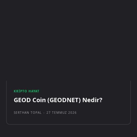
KRIPTO HAYAT
GEOD Coin (GEODNET) Nedir?
SERTHAN TOPAL
-
27 TEMMUZ 2026