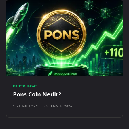
KRIPTO HAYAT
Pons Coin Nedir?
SERTHAN TOPAL
-
26 TEMMUZ 2026