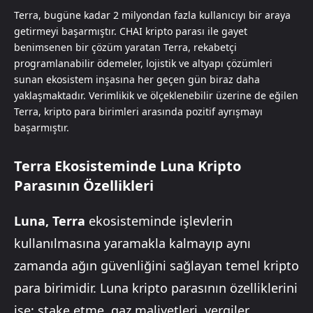
Terra, bugüne kadar 2 milyondan fazla kullanıcıyı bir araya
getirmeyi başarmıştır. CHAI kripto parası ile gayet
benimsenen bir çözüm yaratan Terra, rekabetçi
programlanabilir ödemeler, lojistik ve altyapı çözümleri
sunan ekosistem inşasına her geçen gün biraz daha
yaklaşmaktadır. Verimlikik ve ölçeklenebilir üzerine de eğilen
Terra, kripto para birimleri arasında pozitif ayrışmayı
başarmıştır.
Terra Ekosisteminde Luna Kripto
Parasının Özellikleri
Luna, Terra
ekosisteminde işlevlerin
kullanılmasına yaramakla kalmayıp aynı
zamanda ağın güvenliğini sağlayan temel kripto
para birimidir. Luna kripto parasının özelliklerini
ise; stake etme, gaz maliyetleri, vergiler,