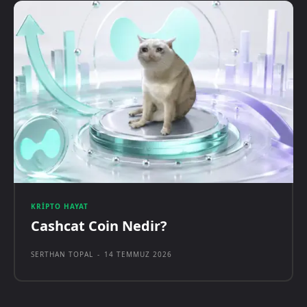
KRIPTO HAYAT
Cashcat Coin Nedir?
SERTHAN TOPAL
-
14 TEMMUZ 2026