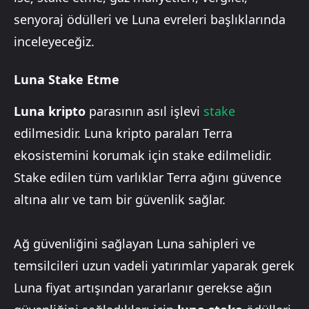
senyoraj ödülleri ve Luna evreleri başlıklarında
inceleyeceğiz.
Luna Stake Etme
Luna kripto
parasının asıl işlevi
stake
edilmesidir. Luna kripto paraları Terra
ekosistemini korumak için stake edilmelidir.
Stake edilen tüm varlıklar Terra ağını güvence
altına alır ve tam bir güvenlik sağlar.
Ağ güvenliğini sağlayan Luna sahipleri ve
temsilcileri uzun vadeli yatırımlar yaparak gerek
Luna fiyat artışından yararlanır gerekse ağın