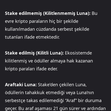
Stake edilmemiş (Kilitlenmemiş Luna):
Bu
evre kripto paraların hiç bir şekilde
kullanılmadan cüzdanda serbest şekilde
tutanları ifade etmektedir.
Stake edilmiş (Kilitli Luna):
Ekosistemde
kilitlenmiş ve ödüller almaya hak kazanan
kripto paraları ifade eder.
Araftaki Luna:
Stake’den çekilen Luna,
ödüllerin tahakkuk etmediği veya Luna’nın
serbestçe takas edilemediği “Araf” bir duruma
geçer. Bu araf aşaması 21 gün sürer ve ardından