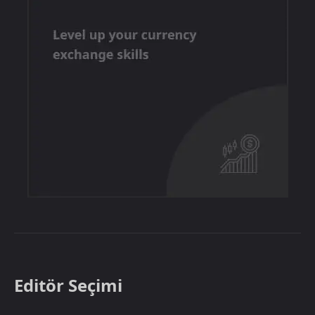
Editör Seçimi