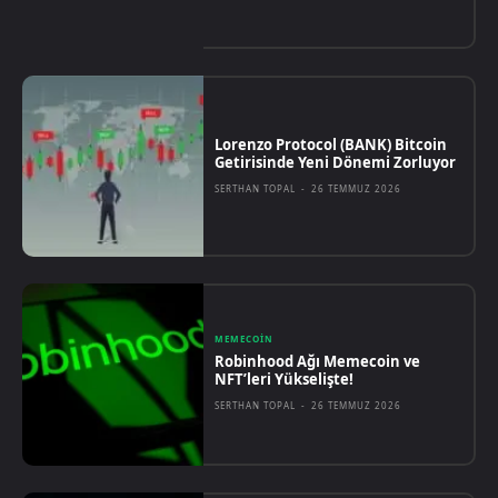
Lorenzo Protocol (BANK) Bitcoin
Getirisinde Yeni Dönemi Zorluyor
SERTHAN TOPAL
-
26 TEMMUZ 2026
MEMECOIN
Robinhood Ağı Memecoin ve
NFT’leri Yükselişte!
SERTHAN TOPAL
-
26 TEMMUZ 2026