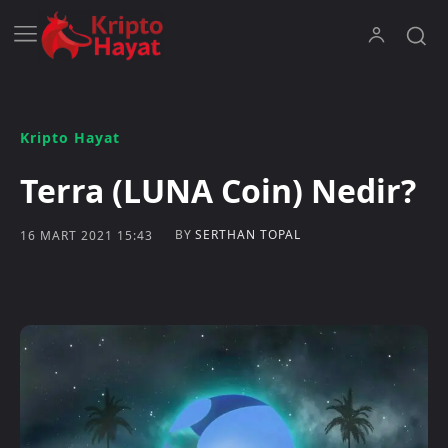
Kripto Hayat
Terra (LUNA Coin) Nedir?
BY
SERTHAN TOPAL
16 MART 2021 15:43