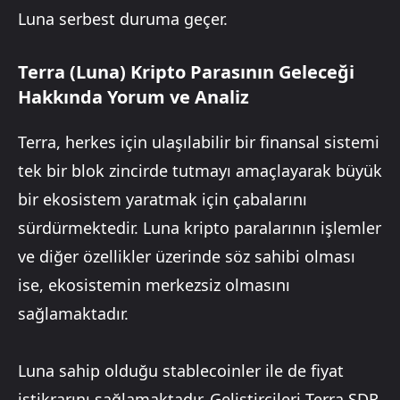
Luna serbest duruma geçer.
Terra (Luna) Kripto Parasının Geleceği
Hakkında Yorum ve Analiz
Terra, herkes için ulaşılabilir bir finansal sistemi
tek bir blok zincirde tutmayı amaçlayarak büyük
bir ekosistem yaratmak için çabalarını
sürdürmektedir. Luna kripto paralarının işlemler
ve diğer özellikler üzerinde söz sahibi olması
ise, ekosistemin merkezsiz olmasını
sağlamaktadır.
Luna sahip olduğu stablecoinler ile de fiyat
istikrarını sağlamaktadır. Geliştircileri Terra SDR