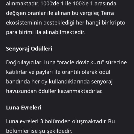
alınmaktadır. 1000’de 1 ile 100’de 1 arasında
değişen oranlar ile alınan bu vergiler, Terra
ekosisteminin desteklediği her hangi bir kripto
para birimi ila alınabilmektedir.
Senyoraj Ödülleri
Doğrulayıcılar, Luna “oracle döviz kuru” sürecine
katılırlar ve payları ile orantılı olarak ödül
bandında her oy kullandıklarında senyoraj
havuzundan ödüller kazanmaktadırlar.
Luna Evreleri
Luna evreleri 3 bölümden oluşmaktadır. Bu
bölümler ise şu şekildedir.