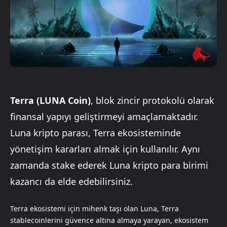
Terra (LUNA Coin)
, blok zincir protokolü olarak
finansal yapıyı geliştirmeyi amaçlamaktadır.
Luna kripto parası, Terra ekosisteminde
yönetişim kararları almak için kullanılır. Aynı
zamanda stake ederek Luna kripto para birimi
kazancı da elde edebilirsiniz.
Terra ekosistemi için mihenk taşı olan Luna, Terra
stablecoinlerini güvence altına almaya yarayan, ekosistem