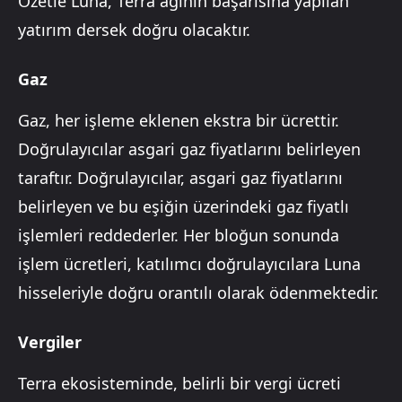
Özetle Luna, Terra ağının başarısına yapılan
yatırım dersek doğru olacaktır.
Gaz
Gaz, her işleme eklenen ekstra bir ücrettir.
Doğrulayıcılar asgari gaz fiyatlarını belirleyen
taraftır. Doğrulayıcılar, asgari gaz fiyatlarını
belirleyen ve bu eşiğin üzerindeki gaz fiyatlı
işlemleri reddederler. Her bloğun sonunda
işlem ücretleri, katılımcı doğrulayıcılara Luna
hisseleriyle doğru orantılı olarak ödenmektedir.
Vergiler
Terra ekosisteminde, belirli bir vergi ücreti