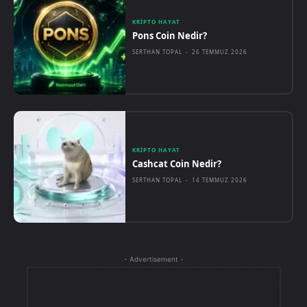
KRIPTO HAYAT
Pons Coin Nedir?
SERTHAN TOPAL
-
26 TEMMUZ 2026
KRIPTO HAYAT
Cashcat Coin Nedir?
SERTHAN TOPAL
-
14 TEMMUZ 2026
- Advertisement -