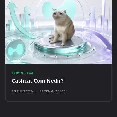
KRIPTO HAYAT
Cashcat Coin Nedir?
SERTHAN TOPAL
-
14 TEMMUZ 2026