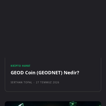
KRIPTO HAYAT
GEOD Coin (GEODNET) Nedir?
SERTHAN TOPAL
-
27 TEMMUZ 2026