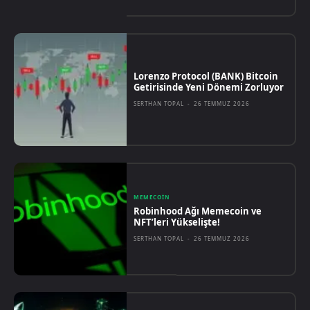
Lorenzo Protocol (BANK) Bitcoin
Getirisinde Yeni Dönemi Zorluyor
SERTHAN TOPAL
-
26 TEMMUZ 2026
MEMECOIN
Robinhood Ağı Memecoin ve
NFT’leri Yükselişte!
SERTHAN TOPAL
-
26 TEMMUZ 2026