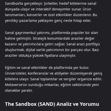
Sandbox’ta gerçekleşir. Şirketler, hedef kitlelerine sanal
dünyada ulaşır ve interaktif deneyimler sunar. Ürün
lansmanları, konserler ve özel etkinlikler düzenlenir. Bu
yenilikçi pazarlama yaklaşımı genç nesle hitap eder.
Sanal gayrimenkul yatırımı, platformda popüler bir alan
haline gelmiştir. Stratejik konumlardaki araziler değer
kazanır ve yatırımcılara getiri sağlar. Sanal arazi portföyü
oluşturmak, dijital varlık yatırımının bir parçası olur. Bazı
araziler oldukça yüksek fiyatlara ulaşmıştır.
Eğitim ve sanal etkinlikler de platformda yer bulur.
Üniversiteler, konferanslar ve atölyeler düzenleyerek geniş
kitlelere ulaşır. Sanal toplantılar ve sergiler organize edilir.
Metaverse’ün sunduğu imkanlar, eğitim sektöründe yeni
olanaklar yaratır.
The Sandbox (SAND) Analiz ve Yorumu