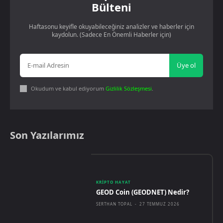
Bülteni
Haftasonu keyifle okuyabileceğiniz analizler ve haberler için
kaydolun. (Sadece En Önemli Haberler için)
Üye ol
Okudum ve kabul ediyorum
Gizlilik Sözleşmesi
.
Son Yazılarımız
KRIPTO HAYAT
GEOD Coin (GEODNET) Nedir?
SERTHAN TOPAL
-
27 TEMMUZ 2026