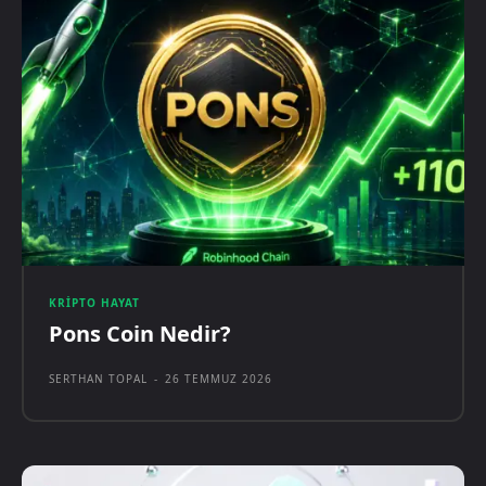
KRIPTO HAYAT
Pons Coin Nedir?
SERTHAN TOPAL
-
26 TEMMUZ 2026