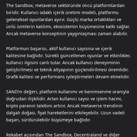
The Sandbox, metaverse sektöründe öncü platformlardan
biridir. Kullanıcı odaklı içerik üretimi modeli, platformu
geleneksel oyunlardan ayırır. Güçlü marka ortaklıkları ve
ünlü isimlerin katılımı, ekosistemin büyümesine katkı sağlar.
Ancak metaverse konseptinin yaygınlaşması zaman alabilir.
Platformun başarısı, aktif kullanıcı sayısına ve içerik
kalitesine bağlıdır. Sürekli güncellenen oyunlar ve etkinlikler,
kullanıcı ilgisini canlı tutar. Ancak kullanıcı deneyiminin
geliştirilmesi ve teknik altyapının güçlendirilmesi önemlidir.
Grafik kalitesi ve performans iyileştirmeleri devam etmelidir.
SAND’ın değeri, platform kullanımı ve benimsenme oranıyla
doğrudan ilişkilidir. Artan kullanıcı sayısı ve işlem hacmi,
kripto paranın talebini artırır. Ancak metaverse trendinin
dalgalı doğası, fiyat hareketlerini etkileyebilir. Uzun vadeli
başarı, sürdürülebilir büyümeye bağlıdır.
Rekabet açısından The Sandbox, Decentraland ve diğer