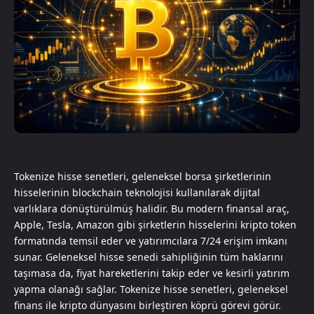
Tokenize hisse senetleri, geleneksel borsa şirketlerinin
hisselerinin blockchain teknolojisi kullanılarak dijital
varlıklara dönüştürülmüş halidir. Bu modern finansal araç,
Apple, Tesla, Amazon gibi şirketlerin hisselerini kripto token
formatında temsil eder ve yatırımcılara 7/24 erişim imkanı
sunar. Geleneksel hisse senedi sahipliğinin tüm haklarını
taşımasa da, fiyat hareketlerini takip eder ve kesirli yatırım
yapma olanağı sağlar. Tokenize hisse senetleri, geleneksel
finans ile kripto dünyasını birleştiren köprü görevi görür.