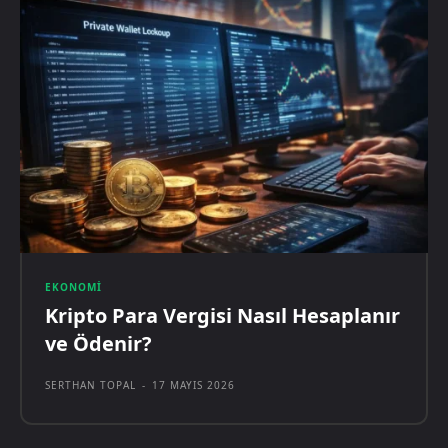
EKONOMI
Kripto Para Vergisi Nasıl Hesaplanır
ve Ödenir?
SERTHAN TOPAL
-
17 MAYIS 2026