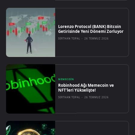
Lorenzo Protocol (BANK) Bitcoin
Getirisinde Yeni Dönemi Zorluyor
SERTHAN TOPAL
-
26 TEMMUZ 2026
MEMECOIN
Robinhood Ağı Memecoin ve
NFT’leri Yükselişte!
SERTHAN TOPAL
-
26 TEMMUZ 2026