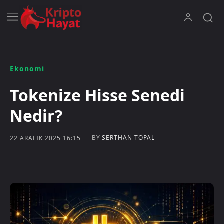
Ekonomi
Tokenize Hisse Senedi
Nedir?
BY
SERTHAN TOPAL
22 ARALIK 2025 16:15