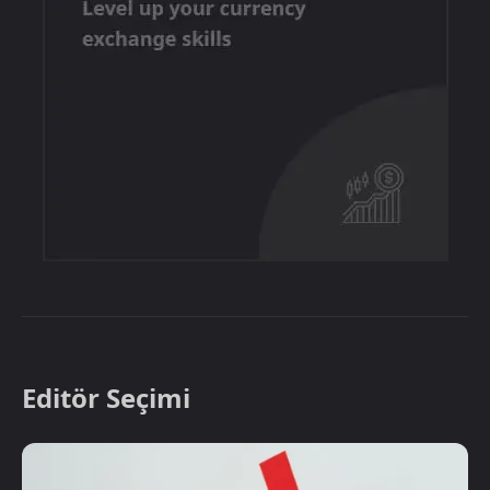
Editör Seçimi