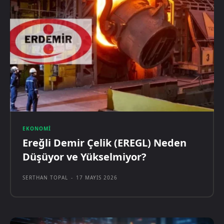
EKONOMI
Ereğli Demir Çelik (EREGL) Neden
Düşüyor ve Yükselmiyor?
SERTHAN TOPAL
-
17 MAYIS 2026