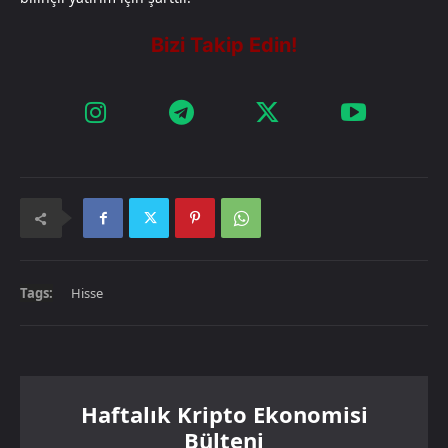
Tags:
Hisse
Haftalık Kripto Ekonomisi
Bülteni