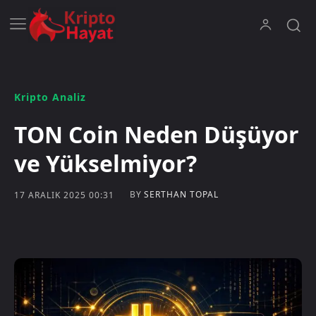
Kripto Analiz
TON Coin Neden Düşüyor
ve Yükselmiyor?
BY
SERTHAN TOPAL
17 ARALIK 2025 00:31