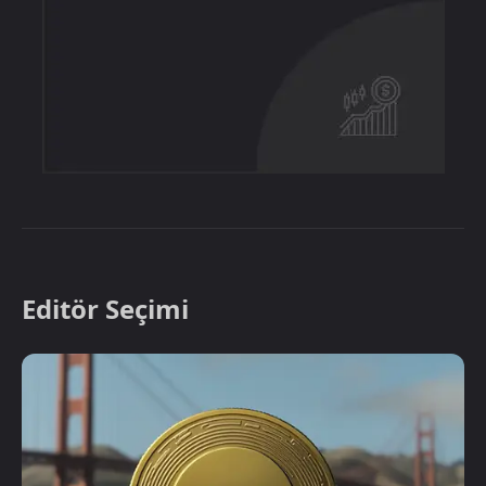
Editör Seçimi