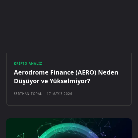
KRIPTO ANALIZ
Aerodrome Finance (AERO) Neden
Düşüyor ve Yükselmiyor?
SERTHAN TOPAL
-
17 MAYIS 2026