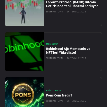
Lorenzo Protocol (BANK) Bitcoin
Getirisinde Yeni Dönemi Zorluyor
SERTHAN TOPAL
-
26 TEMMUZ 2026
MEMECOIN
Robinhood Ağı Memecoin ve
NFT’leri Yükselişte!
SERTHAN TOPAL
-
26 TEMMUZ 2026
KRIPTO HAYAT
Pons Coin Nedir?
SERTHAN TOPAL
-
26 TEMMUZ 2026