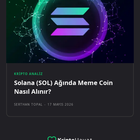
KRIPTO ANALIZ
Solana (SOL) Ağında Meme Coin
Nasıl Alınır?
SERTHAN TOPAL
-
17 MAYIS 2026
Kripto
Hayat