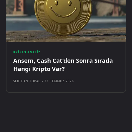
KRIPTO ANALIZ
Ansem, Cash Cat’den Sonra Sırada
Hangi Kripto Var?
SERTHAN TOPAL
-
11 TEMMUZ 2026