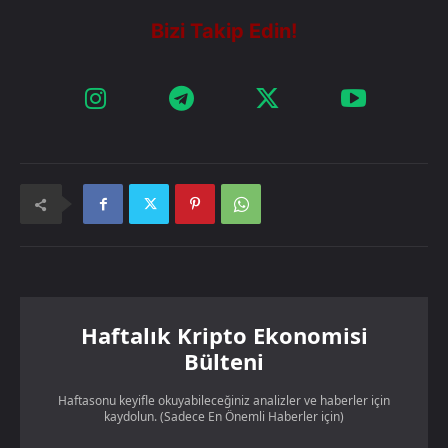
Haftalık Kripto Ekonomisi
Bülteni
Haftasonu keyifle okuyabileceğiniz analizler ve haberler için
kaydolun. (Sadece En Önemli Haberler için)