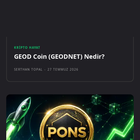
KRIPTO HAYAT
GEOD Coin (GEODNET) Nedir?
SERTHAN TOPAL
-
27 TEMMUZ 2026