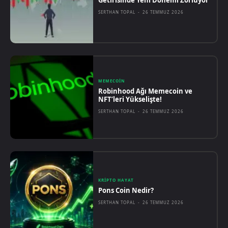
SERTHAN TOPAL
-
26 TEMMUZ 2026
MEMECOIN
Robinhood Ağı Memecoin ve
NFT’leri Yükselişte!
SERTHAN TOPAL
-
26 TEMMUZ 2026
KRIPTO HAYAT
Pons Coin Nedir?
SERTHAN TOPAL
-
26 TEMMUZ 2026