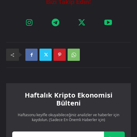
Haftalık Kripto Ekonomisi
Bülteni
Haftasonu keyifle okuyabileceğiniz analizler ve haberler için
kaydolun. (Sadece En Önemli Haberler için)