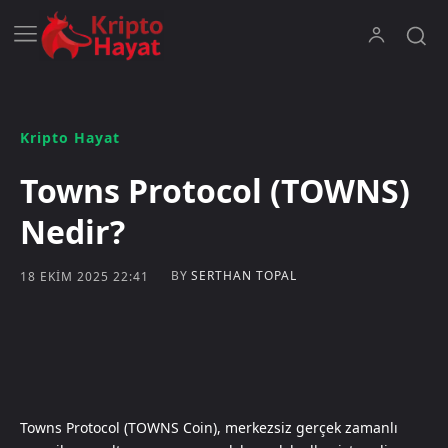
Kripto Hayat
Towns Protocol (TOWNS)
Nedir?
BY
SERTHAN TOPAL
18 EKIM 2025 22:41
Towns Protocol (TOWNS Coin), merkezsiz gerçek zamanlı