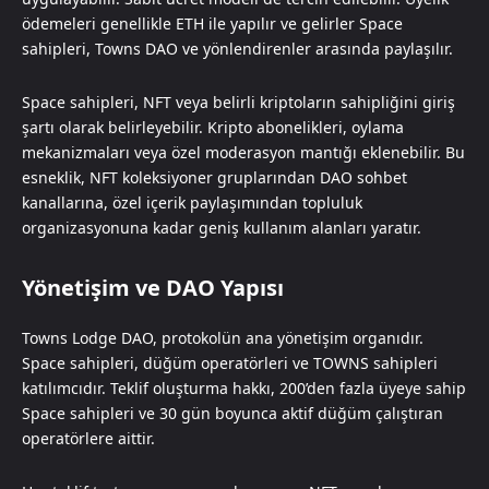
ödemeleri genellikle ETH ile yapılır ve gelirler Space
sahipleri, Towns DAO ve yönlendirenler arasında paylaşılır.
Space sahipleri, NFT veya belirli kriptoların sahipliğini giriş
şartı olarak belirleyebilir. Kripto abonelikleri, oylama
mekanizmaları veya özel moderasyon mantığı eklenebilir. Bu
esneklik, NFT koleksiyoner gruplarından DAO sohbet
kanallarına, özel içerik paylaşımından topluluk
organizasyonuna kadar geniş kullanım alanları yaratır.
Yönetişim ve DAO Yapısı
Towns Lodge DAO, protokolün ana yönetişim organıdır.
Space sahipleri, düğüm operatörleri ve TOWNS sahipleri
katılımcıdır. Teklif oluşturma hakkı, 200’den fazla üyeye sahip
Space sahipleri ve 30 gün boyunca aktif düğüm çalıştıran
operatörlere aittir.