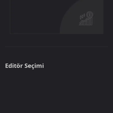
Editör Seçimi